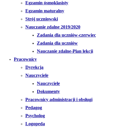
Egzamin ósmoklasisty
Egzamin maturalny
Strój uczniowski
Nauczanie zdalne 2019/2020
Zadania dla uczniów-czerwiec
Zadania dla uczniów
Nauczanie zdalne-Plan lekcji
Pracownicy
Dyrekcja
Nauczyciele
Nauczyciele
Dokumenty
Pracownicy administracji i obsługi
Pedagog
Psycholog
Logopeda