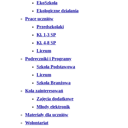
EkoSzkoła
Ekologiczne działania
Prace uczniów
Przedszkolaki
Kl. 1-3 SP
Kl. 4-8 SP
Liceum
Podręczniki i Programy
Szkoła Podstawowa
Liceum
Szkoła Branżowa
Koła zainteresowań
Zajęcia dodatkowe
Młody elektronik
Materiały dla uczniów
Wolontariat