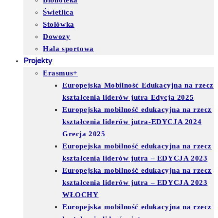
Biblioteka
Świetlica
Stołówka
Dowozy
Hala sportowa
Projekty
Erasmus+
Europejska Mobilność Edukacyjna na rzecz
kształcenia liderów jutra Edycja 2025
Europejska mobilność edukacyjna na rzecz
kształcenia liderów jutra-EDYCJA 2024
Grecja 2025
Europejska mobilność edukacyjna na rzecz
kształcenia liderów jutra – EDYCJA 2023
Europejska mobilność edukacyjna na rzecz
kształcenia liderów jutra – EDYCJA 2023
WŁOCHY
Europejska mobilność edukacyjna na rzecz