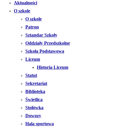
Aktualności
O szkole
O szkole
Patron
Sztandar Szkoły
Oddziały Przedszkolne
Szkoła Podstawowa
Liceum
Historia Liceum
Statut
Sekretariat
Biblioteka
Świetlica
Stołówka
Dowozy
Hala sportowa