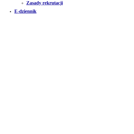
Zasady rekrutacji
E-dziennik