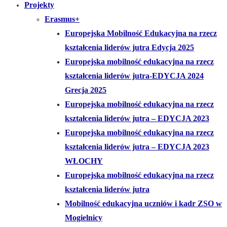
Projekty
Erasmus+
Europejska Mobilność Edukacyjna na rzecz
kształcenia liderów jutra Edycja 2025
Europejska mobilność edukacyjna na rzecz
kształcenia liderów jutra-EDYCJA 2024
Grecja 2025
Europejska mobilność edukacyjna na rzecz
kształcenia liderów jutra – EDYCJA 2023
Europejska mobilność edukacyjna na rzecz
kształcenia liderów jutra – EDYCJA 2023
WŁOCHY
Europejska mobilność edukacyjna na rzecz
kształcenia liderów jutra
Mobilność edukacyjna uczniów i kadr ZSO w
Mogielnicy