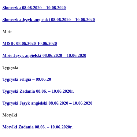
Słoneczka 08.06.2020 – 10.06.2020
Słoneczka Język angielski 08.06.2020 – 10.06.2020
Misie
MISIE-08.06.2020-10.06.2020
Misie Język angielski 08.06.2020 – 10.06.2020
Tygryski
Tygryski religia – 09.06.20
Tygryski Zadania 08.06. – 10.06.2020r.
Tygryski Język angielski 08.06.2020 – 10.06.2020
Motylki
Motylki Zadania 08.06. – 10.06.2020r.