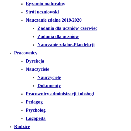
Egzamin maturalny
Strój uczniowski
Nauczanie zdalne 2019/2020
Zadania dla uczniów-czerwiec
Zadania dla uczniów
Nauczanie zdalne-Plan lekcji
Pracownicy
Dyrekcja
Nauczyciele
Nauczyciele
Dokumenty
Pracownicy administracji i obsługi
Pedagog
Psycholog
Logopeda
Rodzice