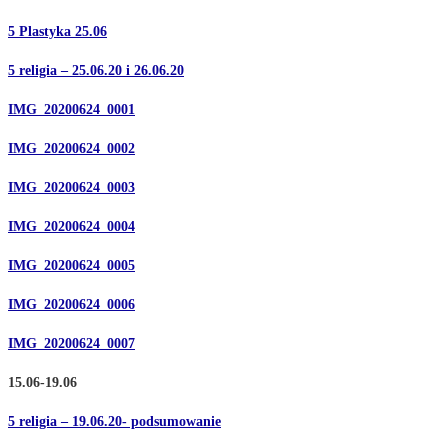
5 Plastyka 25.06
5 religia – 25.06.20 i 26.06.20
IMG_20200624_0001
IMG_20200624_0002
IMG_20200624_0003
IMG_20200624_0004
IMG_20200624_0005
IMG_20200624_0006
IMG_20200624_0007
15.06-19.06
5 religia – 19.06.20- podsumowanie