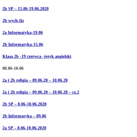
2b SP – 15.06-19.06.2020
2b wych-fiz
2a Informatyka-19.06
2b Informatyka-15.06
Klasa 2b -19 czerwca -język angielski
08.06-10.06
2a i 2b religia – 09.06.20 – 10.06.20
2a i 2b religia – 09.06.20 – 10.06.20 – cz.2
2b SP – 8.06-10.06.2020
2b Informatyka – 09.06
2a SP – 8.06-10.06.2020