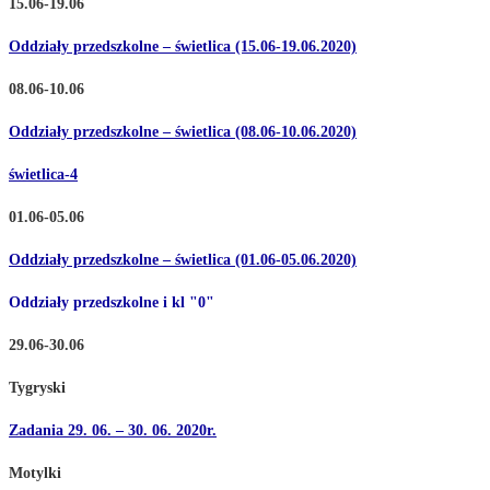
15.06-19.06
Oddziały przedszkolne – świetlica (15.06-19.06.2020)
08.06-10.06
Oddziały przedszkolne – świetlica (08.06-10.06.2020)
świetlica-4
01.06-05.06
Oddziały przedszkolne – świetlica (01.06-05.06.2020)
Oddziały przedszkolne i kl "0"
29.06-30.06
Tygryski
Zadania 29. 06. – 30. 06. 2020r.
Motylki