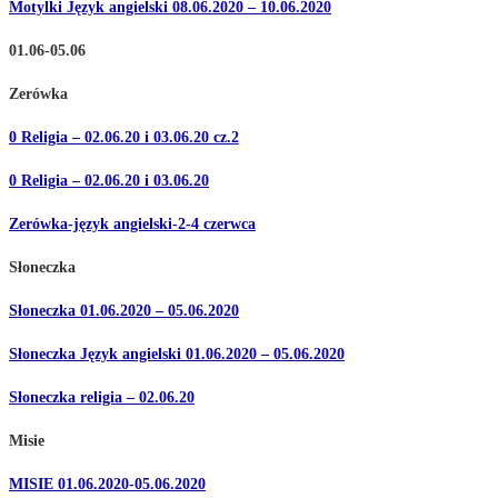
Motylki Język angielski 08.06.2020 – 10.06.2020
01.06-05.06
Zerówka
0 Religia – 02.06.20 i 03.06.20 cz.2
0 Religia – 02.06.20 i 03.06.20
Zerówka-język angielski-2-4 czerwca
Słoneczka
Słoneczka 01.06.2020 – 05.06.2020
Słoneczka Język angielski 01.06.2020 – 05.06.2020
Słoneczka religia – 02.06.20
Misie
MISIE 01.06.2020-05.06.2020