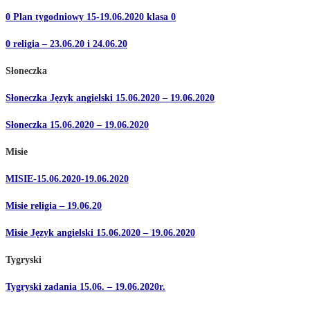
0 Plan tygodniowy 15-19.06.2020 klasa 0
0 religia – 23.06.20 i 24.06.20
Słoneczka
Słoneczka Język angielski 15.06.2020 – 19.06.2020
Słoneczka 15.06.2020 – 19.06.2020
Misie
MISIE-15.06.2020-19.06.2020
Misie religia – 19.06.20
Misie Język angielski 15.06.2020 – 19.06.2020
Tygryski
Tygryski zadania 15.06. – 19.06.2020r.