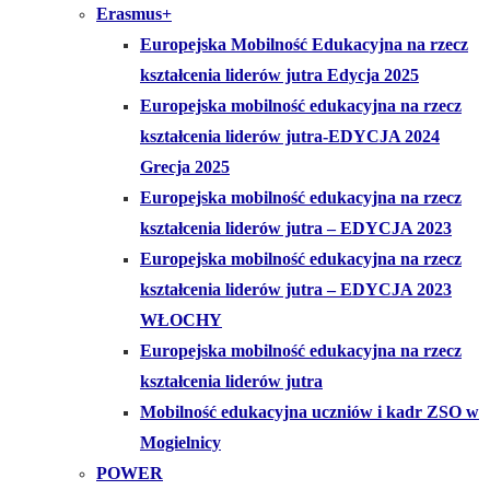
Erasmus+
Europejska Mobilność Edukacyjna na rzecz
kształcenia liderów jutra Edycja 2025
Europejska mobilność edukacyjna na rzecz
kształcenia liderów jutra-EDYCJA 2024
Grecja 2025
Europejska mobilność edukacyjna na rzecz
kształcenia liderów jutra – EDYCJA 2023
Europejska mobilność edukacyjna na rzecz
kształcenia liderów jutra – EDYCJA 2023
WŁOCHY
Europejska mobilność edukacyjna na rzecz
kształcenia liderów jutra
Mobilność edukacyjna uczniów i kadr ZSO w
Mogielnicy
POWER