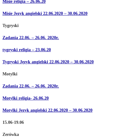
Misie religia – 26.06.20
Misie Język angielski 22.06.2020 – 30.06.2020
Tygryski
Zadania 22.06. – 26.06. 2020r.
tygryski religia – 23.06.20
Tygryski Język angielski 22.06.2020 – 30.06.2020
Motylki
Zadania 22.06. – 26.06. 2020r.
Motylki religia- 26.06.20
Motylki Język angielski 22.06.2020 – 30.06.2020
15.06-19.06
Zerówka