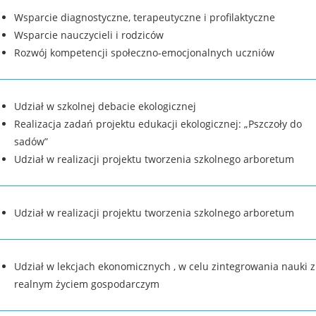
Wsparcie diagnostyczne, terapeutyczne i profilaktyczne
Wsparcie nauczycieli i rodziców
Rozwój kompetencji społeczno-emocjonalnych uczniów
Udział w szkolnej debacie ekologicznej
Realizacja zadań projektu edukacji ekologicznej: „Pszczoły do
sadów”
Udział w realizacji projektu tworzenia szkolnego arboretum
Udział w realizacji projektu tworzenia szkolnego arboretum
Udział w lekcjach ekonomicznych , w celu zintegrowania nauki z
realnym życiem gospodarczym