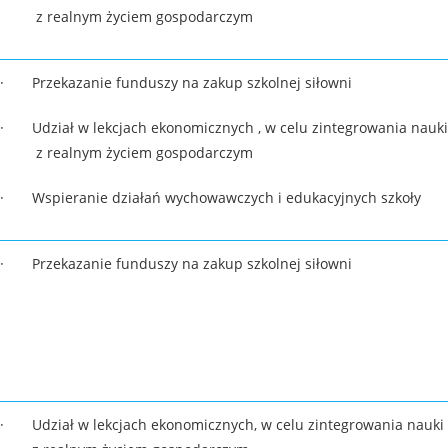
z realnym życiem gospodarczym
· Przekazanie funduszy na zakup szkolnej siłowni
· Udział w lekcjach ekonomicznych , w celu zintegrowania nauki
z realnym życiem gospodarczym
· Wspieranie działań wychowawczych i edukacyjnych szkoły
· Przekazanie funduszy na zakup szkolnej siłowni
· Udział w lekcjach ekonomicznych, w celu zintegrowania nauki