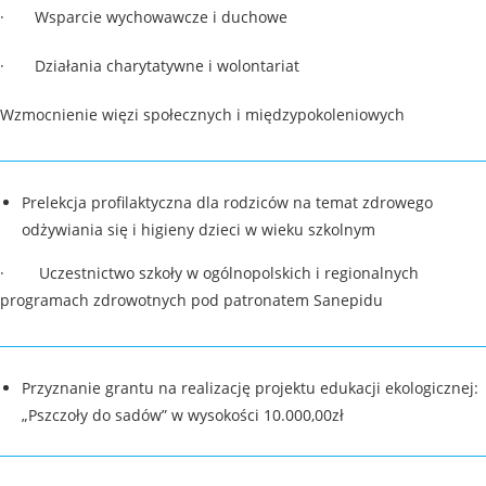
· Wsparcie wychowawcze i duchowe
· Działania charytatywne i wolontariat
Wzmocnienie więzi społecznych i międzypokoleniowych
Prelekcja profilaktyczna dla rodziców na temat zdrowego
odżywiania się i higieny dzieci w wieku szkolnym
· Uczestnictwo szkoły w ogólnopolskich i regionalnych
programach zdrowotnych pod patronatem Sanepidu
Przyznanie grantu na realizację projektu edukacji ekologicznej:
„Pszczoły do sadów” w wysokości 10.000,00zł