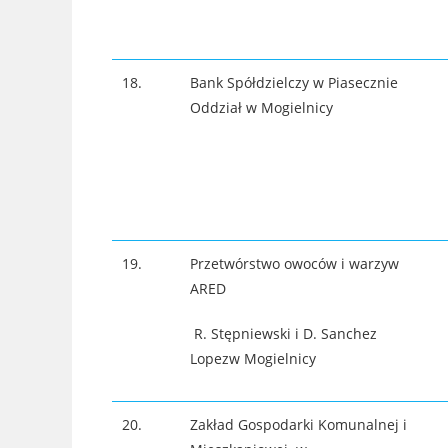
18.
Bank Spółdzielczy w Piasecznie
Oddział w Mogielnicy
19.
Przetwórstwo owoców i warzyw
ARED
R. Stępniewski i D. Sanchez
Lopezw Mogielnicy
20.
Zakład Gospodarki Komunalnej i