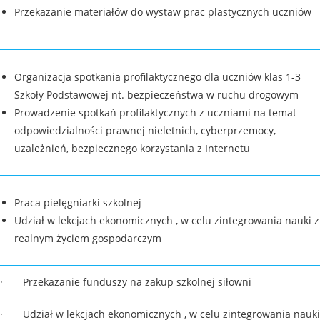
Przekazanie materiałów do wystaw prac plastycznych uczniów
Organizacja spotkania profilaktycznego dla uczniów klas 1-3
Szkoły Podstawowej nt. bezpieczeństwa w ruchu drogowym
Prowadzenie spotkań profilaktycznych z uczniami na temat
odpowiedzialności prawnej nieletnich, cyberprzemocy,
uzależnień, bezpiecznego korzystania z Internetu
Praca pielęgniarki szkolnej
Udział w lekcjach ekonomicznych , w celu zintegrowania nauki z
realnym życiem gospodarczym
· Przekazanie funduszy na zakup szkolnej siłowni
· Udział w lekcjach ekonomicznych , w celu zintegrowania nauki