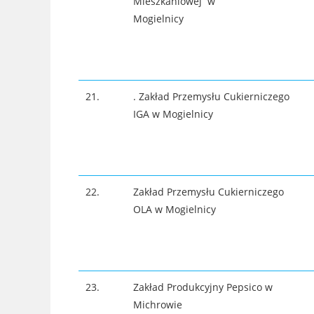
Mieszkaniowej w
Mogielnicy
21.
. Zakład Przemysłu Cukierniczego
IGA w Mogielnicy
22.
Zakład Przemysłu Cukierniczego
OLA w Mogielnicy
23.
Zakład Produkcyjny Pepsico w
Michrowie