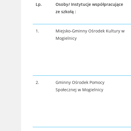
Lp.
Osoby/ Instytucje współpracujące
ze szkołą
:
1.
Miejsko-Gminny Ośrodek Kultury w
Mogielnicy
2.
Gminny Ośrodek Pomocy
Społecznej w Mogielnicy