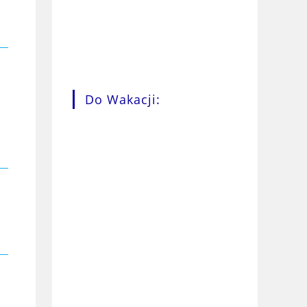
Do Wakacji: