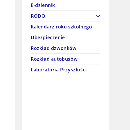
E-dziennik
RODO
Kalendarz roku szkolnego
Ubezpieczenie
Rozkład dzwonków
Rozkład autobusów
Laboratoria Przyszłości