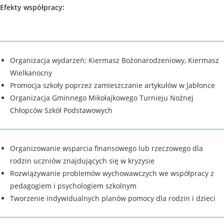
Efekty współpracy:
Organizacja wydarzeń; Kiermasz Bożonarodzeniowy, Kiermasz
Wielkanocny
Promocja szkoły poprzez zamieszczanie artykułów w Jabłonce
Organizacja Gminnego Mikołajkowego Turnieju Nożnej
Chłopców Szkół Podstawowych
Organizowanie wsparcia finansowego lub rzeczowego dla
rodzin uczniów znajdujących się w kryzysie
Rozwiązywanie problemów wychowawczych we współpracy z
pedagogiem i psychologiem szkolnym
Tworzenie indywidualnych planów pomocy dla rodzin i dzieci