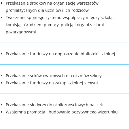
Przekazanie środków na organizację warsztatów
profilaktycznych dla uczniów i ich rodziców
Tworzenie spójnego systemu współpracy między szkołą,
komisją, ośrodkiem pomocy, policją i organizacjami
pozarządowymi
Przekazanie funduszy na doposażenie biblioteki szkolnej
Przekazanie soków owocowych dla uczniów szkoły
Przekazanie funduszy na zakup szkolnej siłowni
Przekazanie słodyczy do okolicznościowych paczek
Wzajemna promocja i budowanie pozytywnego wizerunku