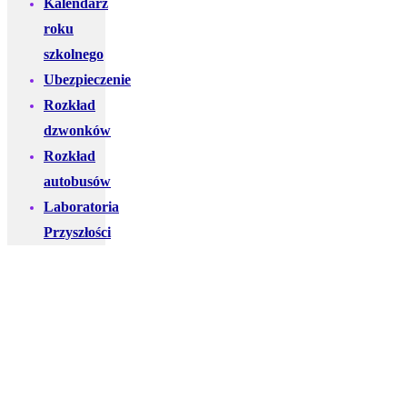
Kalendarz
roku
szkolnego
Ubezpieczenie
Rozkład
dzwonków
Rozkład
autobusów
Laboratoria
Przyszłości