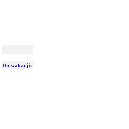
Do wakacji: