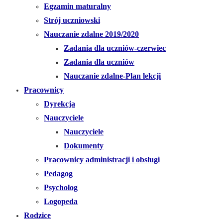
Egzamin maturalny
Strój uczniowski
Nauczanie zdalne 2019/2020
Zadania dla uczniów-czerwiec
Zadania dla uczniów
Nauczanie zdalne-Plan lekcji
Pracownicy
Dyrekcja
Nauczyciele
Nauczyciele
Dokumenty
Pracownicy administracji i obsługi
Pedagog
Psycholog
Logopeda
Rodzice