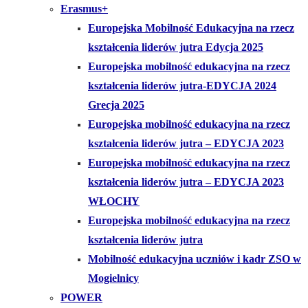
Erasmus+
Europejska Mobilność Edukacyjna na rzecz
kształcenia liderów jutra Edycja 2025
Europejska mobilność edukacyjna na rzecz
kształcenia liderów jutra-EDYCJA 2024
Grecja 2025
Europejska mobilność edukacyjna na rzecz
kształcenia liderów jutra – EDYCJA 2023
Europejska mobilność edukacyjna na rzecz
kształcenia liderów jutra – EDYCJA 2023
WŁOCHY
Europejska mobilność edukacyjna na rzecz
kształcenia liderów jutra
Mobilność edukacyjna uczniów i kadr ZSO w
Mogielnicy
POWER