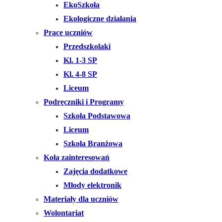
EkoSzkoła
Ekologiczne działania
Prace uczniów
Przedszkolaki
Kl. 1-3 SP
Kl. 4-8 SP
Liceum
Podręczniki i Programy
Szkoła Podstawowa
Liceum
Szkoła Branżowa
Koła zainteresowań
Zajęcia dodatkowe
Młody elektronik
Materiały dla uczniów
Wolontariat