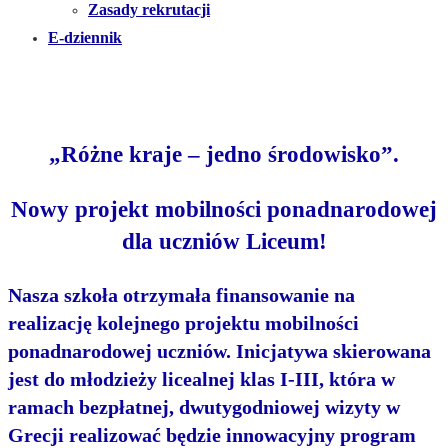
Zasady rekrutacji
E-dziennik
„Różne kraje – jedno środowisko”.
Nowy projekt mobilności ponadnarodowej
dla uczniów Liceum!
Nasza szkoła otrzymała finansowanie na
realizację kolejnego projektu mobilności
ponadnarodowej uczniów. Inicjatywa skierowana
jest do młodzieży licealnej klas I-III, która w
ramach bezpłatnej, dwutygodniowej wizyty w
Grecji realizować będzie innowacyjny program