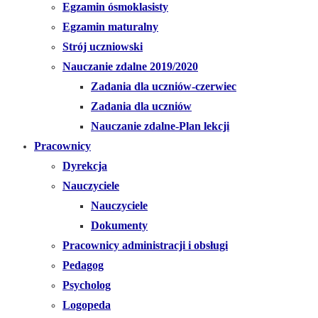
Egzamin ósmoklasisty
Egzamin maturalny
Strój uczniowski
Nauczanie zdalne 2019/2020
Zadania dla uczniów-czerwiec
Zadania dla uczniów
Nauczanie zdalne-Plan lekcji
Pracownicy
Dyrekcja
Nauczyciele
Nauczyciele
Dokumenty
Pracownicy administracji i obsługi
Pedagog
Psycholog
Logopeda