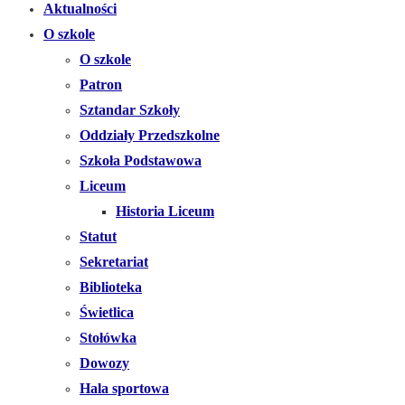
Aktualności
O szkole
O szkole
Patron
Sztandar Szkoły
Oddziały Przedszkolne
Szkoła Podstawowa
Liceum
Historia Liceum
Statut
Sekretariat
Biblioteka
Świetlica
Stołówka
Dowozy
Hala sportowa