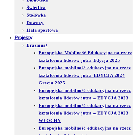
Biblioteka
Świetlica
Stołówka
Dowozy
Hala sportowa
Projekty
Erasmus+
Europejska Mobilność Edukacyjna na rzecz
kształcenia liderów jutra Edycja 2025
Europejska mobilność edukacyjna na rzecz
kształcenia liderów jutra-EDYCJA 2024
Grecja 2025
Europejska mobilność edukacyjna na rzecz
kształcenia liderów jutra – EDYCJA 2023
Europejska mobilność edukacyjna na rzecz
kształcenia liderów jutra – EDYCJA 2023
WŁOCHY
Europejska mobilność edukacyjna na rzecz