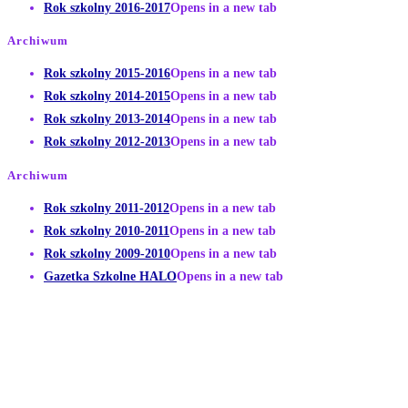
Rok szkolny 2016-2017
Opens in a new tab
Archiwum
Rok szkolny 2015-2016
Opens in a new tab
Rok szkolny 2014-2015
Opens in a new tab
Rok szkolny 2013-2014
Opens in a new tab
Rok szkolny 2012-2013
Opens in a new tab
Archiwum
Rok szkolny 2011-2012
Opens in a new tab
Rok szkolny 2010-2011
Opens in a new tab
Rok szkolny 2009-2010
Opens in a new tab
Gazetka Szkolne HALO
Opens in a new tab