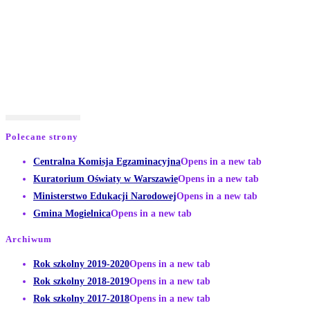
Polecane strony
Centralna Komisja Egzaminacyjna
Opens in a new tab
Kuratorium Oświaty w Warszawie
Opens in a new tab
Ministerstwo Edukacji Narodowej
Opens in a new tab
Gmina Mogielnica
Opens in a new tab
Archiwum
Rok szkolny 2019-2020
Opens in a new tab
Rok szkolny 2018-2019
Opens in a new tab
Rok szkolny 2017-2018
Opens in a new tab