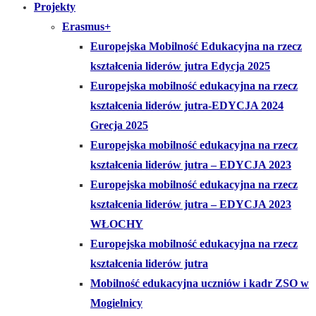
Projekty
Erasmus+
Europejska Mobilność Edukacyjna na rzecz
kształcenia liderów jutra Edycja 2025
Europejska mobilność edukacyjna na rzecz
kształcenia liderów jutra-EDYCJA 2024
Grecja 2025
Europejska mobilność edukacyjna na rzecz
kształcenia liderów jutra – EDYCJA 2023
Europejska mobilność edukacyjna na rzecz
kształcenia liderów jutra – EDYCJA 2023
WŁOCHY
Europejska mobilność edukacyjna na rzecz
kształcenia liderów jutra
Mobilność edukacyjna uczniów i kadr ZSO w
Mogielnicy