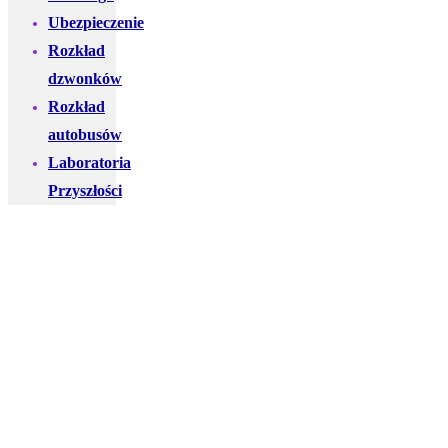
Ubezpieczenie
Rozkład
dzwonków
Rozkład
autobusów
Laboratoria
Przyszłości