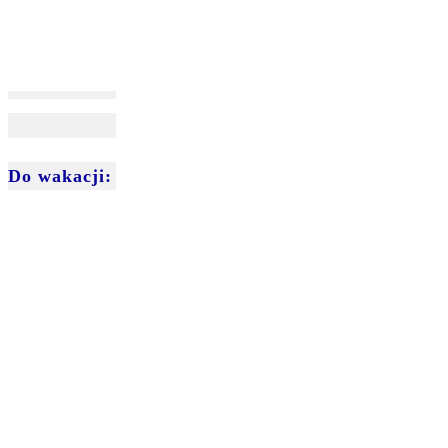
Do wakacji: