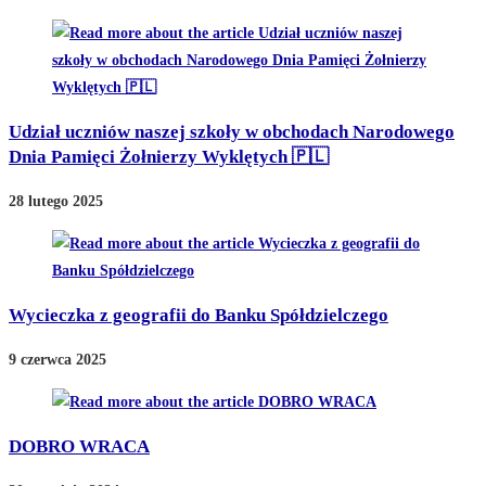
Udział uczniów naszej szkoły w obchodach Narodowego
Dnia Pamięci Żołnierzy Wyklętych 🇵🇱
28 lutego 2025
Wycieczka z geografii do Banku Spółdzielczego
9 czerwca 2025
DOBRO WRACA