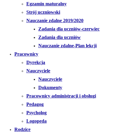
Egzamin maturalny
Strój uczniowski
Nauczanie zdalne 2019/2020
Zadania dla uczniów-czerwiec
Zadania dla uczniów
Nauczanie zdalne-Plan lekcji
Pracownicy
Dyrekcja
Nauczyciele
Nauczyciele
Dokumenty
Pracownicy administracji i obsługi
Pedagog
Psycholog
Logopeda
Rodzice