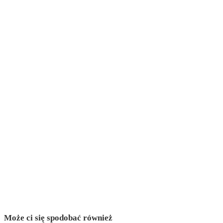
Może ci się spodobać również