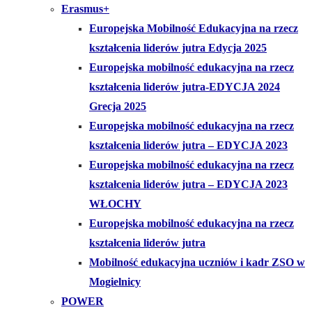
Erasmus+
Europejska Mobilność Edukacyjna na rzecz
kształcenia liderów jutra Edycja 2025
Europejska mobilność edukacyjna na rzecz
kształcenia liderów jutra-EDYCJA 2024
Grecja 2025
Europejska mobilność edukacyjna na rzecz
kształcenia liderów jutra – EDYCJA 2023
Europejska mobilność edukacyjna na rzecz
kształcenia liderów jutra – EDYCJA 2023
WŁOCHY
Europejska mobilność edukacyjna na rzecz
kształcenia liderów jutra
Mobilność edukacyjna uczniów i kadr ZSO w
Mogielnicy
POWER