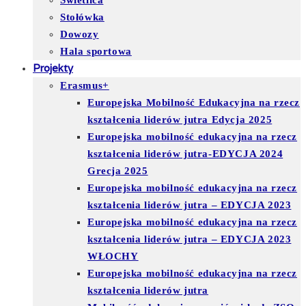
Świetlica
Stołówka
Dowozy
Hala sportowa
Projekty
Erasmus+
Europejska Mobilność Edukacyjna na rzecz
kształcenia liderów jutra Edycja 2025
Europejska mobilność edukacyjna na rzecz
kształcenia liderów jutra-EDYCJA 2024
Grecja 2025
Europejska mobilność edukacyjna na rzecz
kształcenia liderów jutra – EDYCJA 2023
Europejska mobilność edukacyjna na rzecz
kształcenia liderów jutra – EDYCJA 2023
WŁOCHY
Europejska mobilność edukacyjna na rzecz
kształcenia liderów jutra