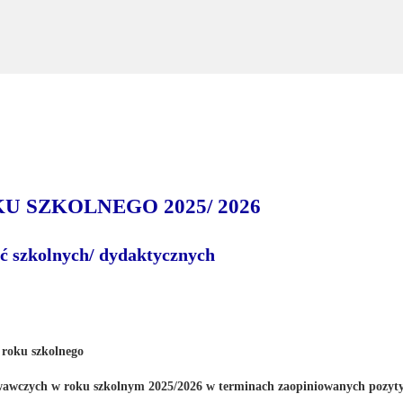
 SZKOLNEGO 2025/ 2026
ęć szkolnych/ dydaktycznych
 roku szkolnego
wawczych w roku szkolnym 2025/2026 w terminach zaopiniowanych pozyty