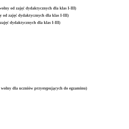
olny od zajęć dydaktycznych dla klas I-III)
od zajęć dydaktycznych dla klas I-III)
ajęć dydaktycznych dla klas I-III)
 wolny dla uczniów przystępujących do egzaminu)