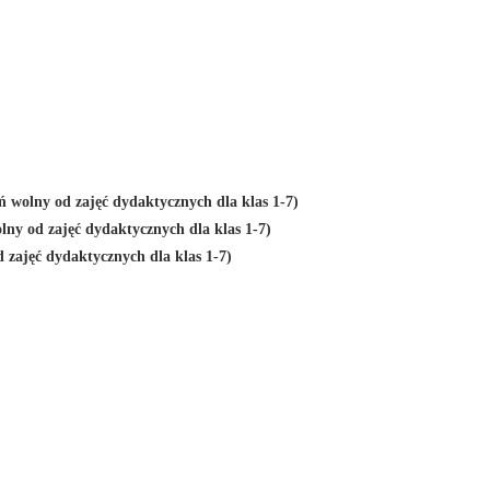
eń wolny od zajęć dydaktycznych dla klas 1-7)
lny od zajęć dydaktycznych dla klas 1-7)
d zajęć dydaktycznych dla klas 1-7)