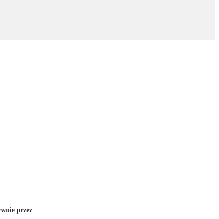
wnie przez