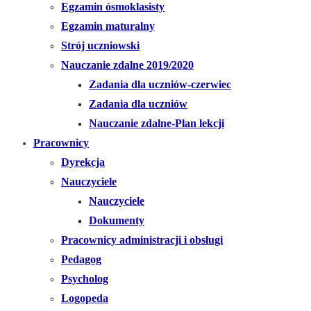
Egzamin ósmoklasisty
Egzamin maturalny
Strój uczniowski
Nauczanie zdalne 2019/2020
Zadania dla uczniów-czerwiec
Zadania dla uczniów
Nauczanie zdalne-Plan lekcji
Pracownicy
Dyrekcja
Nauczyciele
Nauczyciele
Dokumenty
Pracownicy administracji i obsługi
Pedagog
Psycholog
Logopeda