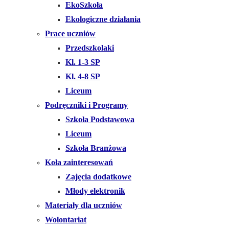
EkoSzkoła
Ekologiczne działania
Prace uczniów
Przedszkolaki
Kl. 1-3 SP
Kl. 4-8 SP
Liceum
Podręczniki i Programy
Szkoła Podstawowa
Liceum
Szkoła Branżowa
Koła zainteresowań
Zajęcia dodatkowe
Młody elektronik
Materiały dla uczniów
Wolontariat