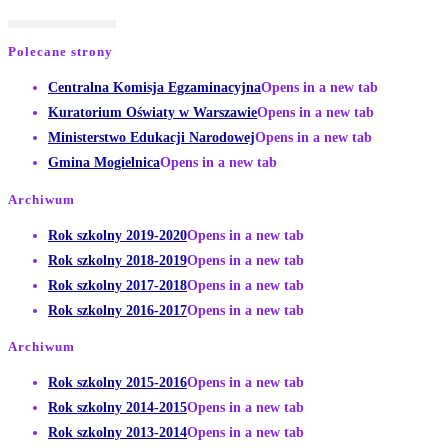
Polecane strony
Centralna Komisja Egzaminacyjna
Opens in a new tab
Kuratorium Oświaty w Warszawie
Opens in a new tab
Ministerstwo Edukacji Narodowej
Opens in a new tab
Gmina Mogielnica
Opens in a new tab
Archiwum
Rok szkolny 2019-2020
Opens in a new tab
Rok szkolny 2018-2019
Opens in a new tab
Rok szkolny 2017-2018
Opens in a new tab
Rok szkolny 2016-2017
Opens in a new tab
Archiwum
Rok szkolny 2015-2016
Opens in a new tab
Rok szkolny 2014-2015
Opens in a new tab
Rok szkolny 2013-2014
Opens in a new tab