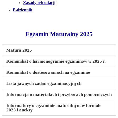
Zasady rekrutacji
E-dziennik
Egzamin Maturalny 2025
Matura 2025
Komunikat o harmonogramie egzaminów w 2025 r.
Komunikat o dostosowaniach na egzaminie
Lista jawnych zadań egzaminacyjnych
Informacja o materiałach i przyborach pomocniczych
Informatory o egzaminie maturalnym w formule
2023 i aneksy