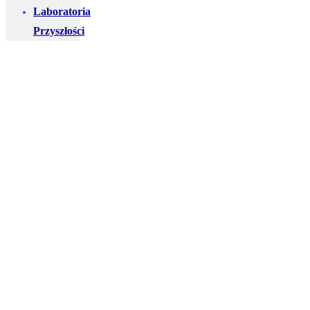
Laboratoria
Przyszłości