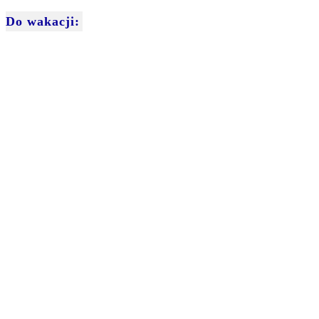
Do wakacji: