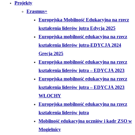
Projekty
Erasmus+
Europejska Mobilność Edukacyjna na rzecz
kształcenia liderów jutra Edycja 2025
Europejska mobilność edukacyjna na rzecz
kształcenia liderów jutra-EDYCJA 2024
Grecja 2025
Europejska mobilność edukacyjna na rzecz
kształcenia liderów jutra – EDYCJA 2023
Europejska mobilność edukacyjna na rzecz
kształcenia liderów jutra – EDYCJA 2023
WŁOCHY
Europejska mobilność edukacyjna na rzecz
kształcenia liderów jutra
Mobilność edukacyjna uczniów i kadr ZSO w
Mogielnicy