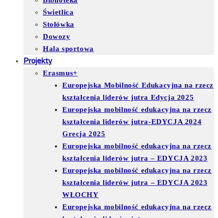
Biblioteka
Świetlica
Stołówka
Dowozy
Hala sportowa
Projekty
Erasmus+
Europejska Mobilność Edukacyjna na rzecz
kształcenia liderów jutra Edycja 2025
Europejska mobilność edukacyjna na rzecz
kształcenia liderów jutra-EDYCJA 2024
Grecja 2025
Europejska mobilność edukacyjna na rzecz
kształcenia liderów jutra – EDYCJA 2023
Europejska mobilność edukacyjna na rzecz
kształcenia liderów jutra – EDYCJA 2023
WŁOCHY
Europejska mobilność edukacyjna na rzecz