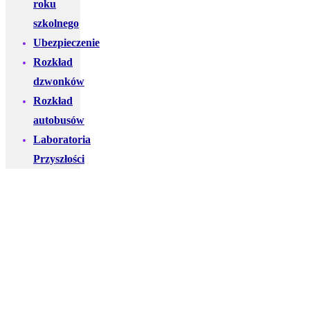
roku
szkolnego
Ubezpieczenie
Rozkład
dzwonków
Rozkład
autobusów
Laboratoria
Przyszłości