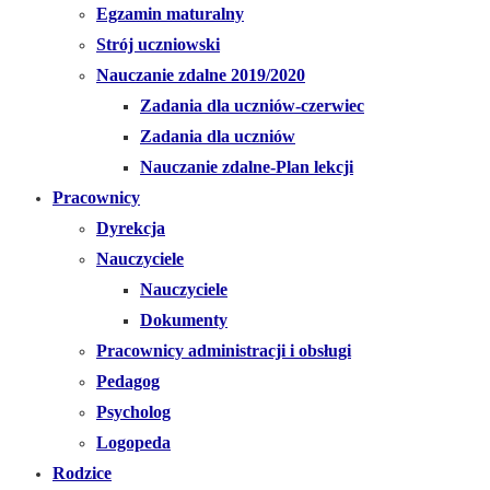
Egzamin maturalny
Strój uczniowski
Nauczanie zdalne 2019/2020
Zadania dla uczniów-czerwiec
Zadania dla uczniów
Nauczanie zdalne-Plan lekcji
Pracownicy
Dyrekcja
Nauczyciele
Nauczyciele
Dokumenty
Pracownicy administracji i obsługi
Pedagog
Psycholog
Logopeda
Rodzice