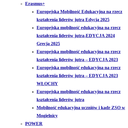
Erasmus+
Europejska Mobilność Edukacyjna na rzecz
kształcenia liderów jutra Edycja 2025
Europejska mobilność edukacyjna na rzecz
kształcenia liderów jutra-EDYCJA 2024
Grecja 2025
Europejska mobilność edukacyjna na rzecz
kształcenia liderów jutra – EDYCJA 2023
Europejska mobilność edukacyjna na rzecz
kształcenia liderów jutra – EDYCJA 2023
WŁOCHY
Europejska mobilność edukacyjna na rzecz
kształcenia liderów jutra
Mobilność edukacyjna uczniów i kadr ZSO w
Mogielnicy
POWER