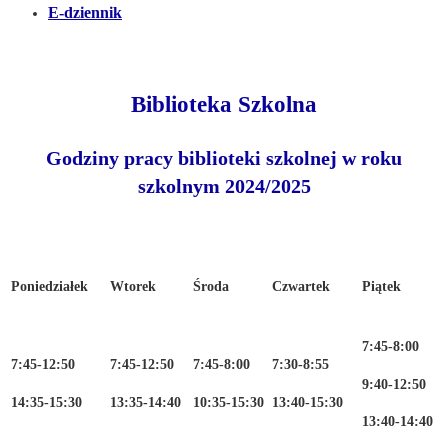
E-dziennik
Biblioteka Szkolna
Godziny pracy biblioteki szkolnej w roku
szkolnym 2024/2025
Poniedziałek
Wtorek
Środa
Czwartek
Piątek
7:45-8:00
7:45-12:50
7:45-12:50
7:45-8:00
7:30-8:55
9:40-12:50
14:35-15:30
13:35-14:40
10:35-15:30
13:40-15:30
13:40-14:40