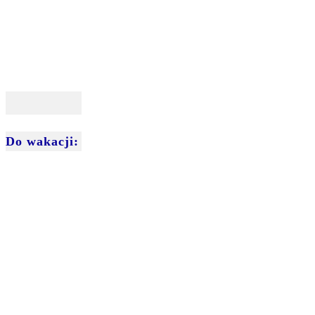
Do wakacji: