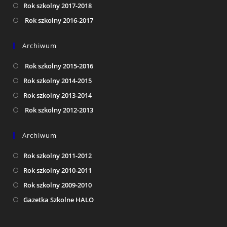
Rok szkolny 2017-2018
Rok szkolny 2016-2017
Archiwum
Rok szkolny 2015-2016
Rok szkolny 2014-2015
Rok szkolny 2013-2014
Rok szkolny 2012-2013
Archiwum
Rok szkolny 2011-2012
Rok szkolny 2010-2011
Rok szkolny 2009-2010
Gazetka Szkolne HALO