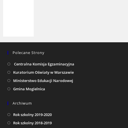
Polecane Strony
Centralna Komisja Egzaminacyjna
Kuratorium Oświaty w Warszawie
Ministerstwo Edukacji Narodowej
Gmina Mogielnica
Archiwum
Rok szkolny 2019-2020
Rok szkolny 2018-2019