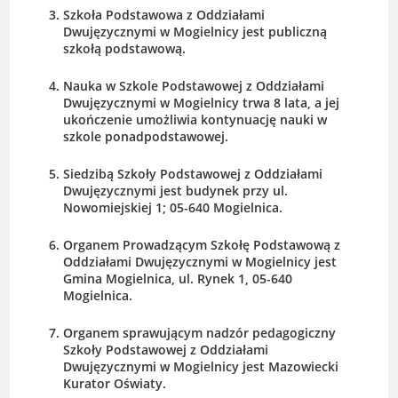
Szkoła Podstawowa z Oddziałami
Dwujęzycznymi w Mogielnicy jest publiczną
szkołą podstawową.
Nauka w Szkole Podstawowej z Oddziałami
Dwujęzycznymi w Mogielnicy trwa 8 lata, a jej
ukończenie umożliwia kontynuację nauki w
szkole ponadpodstawowej.
Siedzibą Szkoły Podstawowej z Oddziałami
Dwujęzycznymi jest budynek przy ul.
Nowomiejskiej 1; 05-640 Mogielnica.
Organem Prowadzącym Szkołę Podstawową z
Oddziałami Dwujęzycznymi w Mogielnicy jest
Gmina Mogielnica, ul. Rynek 1, 05-640
Mogielnica.
Organem sprawującym nadzór pedagogiczny
Szkoły Podstawowej z Oddziałami
Dwujęzycznymi w Mogielnicy jest Mazowiecki
Kurator Oświaty.