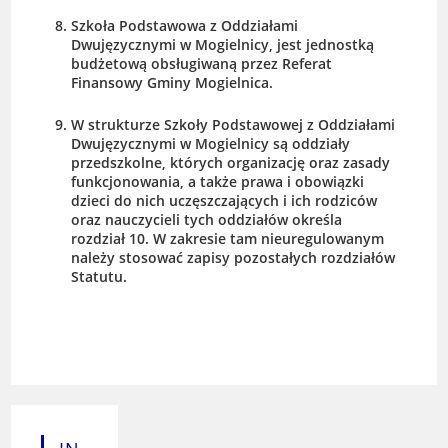
Szkoła Podstawowa z Oddziałami
Dwujęzycznymi w Mogielnicy, jest jednostką
budżetową obsługiwaną przez Referat
Finansowy Gminy Mogielnica.
W strukturze Szkoły Podstawowej z Oddziałami
Dwujęzycznymi w Mogielnicy są oddziały
przedszkolne, których organizację oraz zasady
funkcjonowania, a także prawa i obowiązki
dzieci do nich uczęszczających i ich rodziców
oraz nauczycieli tych oddziałów określa
rozdział 10. W zakresie tam nieuregulowanym
należy stosować zapisy pozostałych rozdziałów
Statutu.