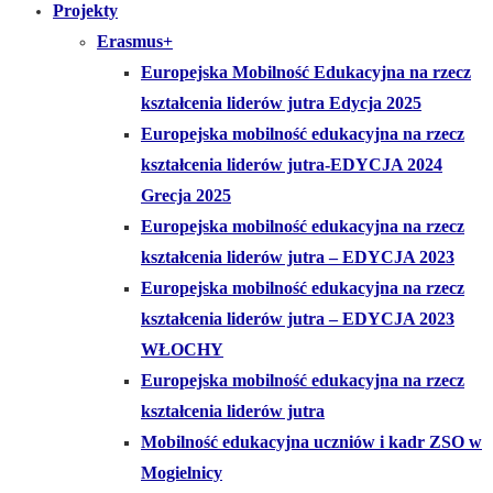
Projekty
Erasmus+
Europejska Mobilność Edukacyjna na rzecz
kształcenia liderów jutra Edycja 2025
Europejska mobilność edukacyjna na rzecz
kształcenia liderów jutra-EDYCJA 2024
Grecja 2025
Europejska mobilność edukacyjna na rzecz
kształcenia liderów jutra – EDYCJA 2023
Europejska mobilność edukacyjna na rzecz
kształcenia liderów jutra – EDYCJA 2023
WŁOCHY
Europejska mobilność edukacyjna na rzecz
kształcenia liderów jutra
Mobilność edukacyjna uczniów i kadr ZSO w
Mogielnicy