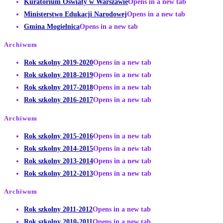
Kuratorium Oświaty w Warszawie
Opens in a new tab
Ministerstwo Edukacji Narodowej
Opens in a new tab
Gmina Mogielnica
Opens in a new tab
Archiwum
Rok szkolny 2019-2020
Opens in a new tab
Rok szkolny 2018-2019
Opens in a new tab
Rok szkolny 2017-2018
Opens in a new tab
Rok szkolny 2016-2017
Opens in a new tab
Archiwum
Rok szkolny 2015-2016
Opens in a new tab
Rok szkolny 2014-2015
Opens in a new tab
Rok szkolny 2013-2014
Opens in a new tab
Rok szkolny 2012-2013
Opens in a new tab
Archiwum
Rok szkolny 2011-2012
Opens in a new tab
Rok szkolny 2010-2011
Opens in a new tab