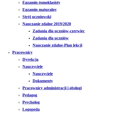
Egzamin ósmoklasisty
Egzamin maturalny
Strój uczniowski
Nauczanie zdalne 2019/2020
Zadania dla uczniów-czerwiec
Zadania dla uczniów
Nauczanie zdalne-Plan lekcji
Pracownicy
Dyrekcja
Nauczyciele
Nauczyciele
Dokumenty
Pracownicy administracji i obsługi
Pedagog
Psycholog
Logopeda