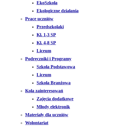
EkoSzkoła
Ekologiczne działania
Prace uczniów
Przedszkolaki
Kl. 1-3 SP
Kl. 4-8 SP
Liceum
Podręczniki i Programy
Szkoła Podstawowa
Liceum
Szkoła Branżowa
Koła zainteresowań
Zajęcia dodatkowe
Młody elektronik
Materiały dla uczniów
Wolontariat