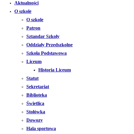
Aktualności
O szkole
O szkole
Patron
Sztandar Szkoły
Oddziały Przedszkolne
Szkoła Podstawowa
Liceum
Historia Liceum
Statut
Sekretariat
Biblioteka
Świetlica
Stołówka
Dowozy
Hala sportowa