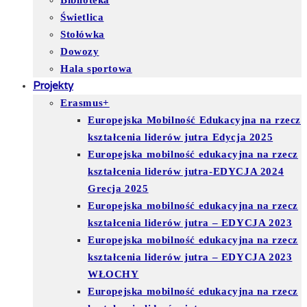
Biblioteka
Świetlica
Stołówka
Dowozy
Hala sportowa
Projekty
Erasmus+
Europejska Mobilność Edukacyjna na rzecz
kształcenia liderów jutra Edycja 2025
Europejska mobilność edukacyjna na rzecz
kształcenia liderów jutra-EDYCJA 2024
Grecja 2025
Europejska mobilność edukacyjna na rzecz
kształcenia liderów jutra – EDYCJA 2023
Europejska mobilność edukacyjna na rzecz
kształcenia liderów jutra – EDYCJA 2023
WŁOCHY
Europejska mobilność edukacyjna na rzecz