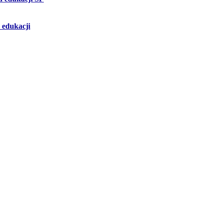
 edukacji