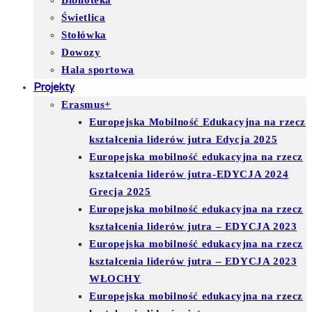
Biblioteka
Świetlica
Stołówka
Dowozy
Hala sportowa
Projekty
Erasmus+
Europejska Mobilność Edukacyjna na rzecz
kształcenia liderów jutra Edycja 2025
Europejska mobilność edukacyjna na rzecz
kształcenia liderów jutra-EDYCJA 2024
Grecja 2025
Europejska mobilność edukacyjna na rzecz
kształcenia liderów jutra – EDYCJA 2023
Europejska mobilność edukacyjna na rzecz
kształcenia liderów jutra – EDYCJA 2023
WŁOCHY
Europejska mobilność edukacyjna na rzecz