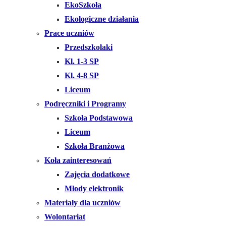
EkoSzkoła
Ekologiczne działania
Prace uczniów
Przedszkolaki
Kl. 1-3 SP
Kl. 4-8 SP
Liceum
Podręczniki i Programy
Szkoła Podstawowa
Liceum
Szkoła Branżowa
Koła zainteresowań
Zajęcia dodatkowe
Młody elektronik
Materiały dla uczniów
Wolontariat