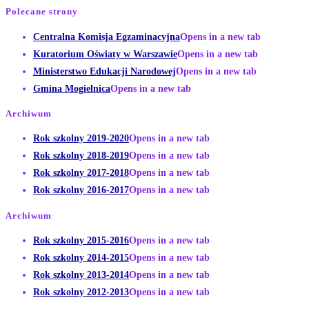
Polecane strony
Centralna Komisja Egzaminacyjna
Opens in a new tab
Kuratorium Oświaty w Warszawie
Opens in a new tab
Ministerstwo Edukacji Narodowej
Opens in a new tab
Gmina Mogielnica
Opens in a new tab
Archiwum
Rok szkolny 2019-2020
Opens in a new tab
Rok szkolny 2018-2019
Opens in a new tab
Rok szkolny 2017-2018
Opens in a new tab
Rok szkolny 2016-2017
Opens in a new tab
Archiwum
Rok szkolny 2015-2016
Opens in a new tab
Rok szkolny 2014-2015
Opens in a new tab
Rok szkolny 2013-2014
Opens in a new tab
Rok szkolny 2012-2013
Opens in a new tab