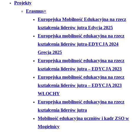
Projekty
Erasmus+
Europejska Mobilność Edukacyjna na rzecz
kształcenia liderów jutra Edycja 2025
Europejska mobilność edukacyjna na rzecz
kształcenia liderów jutra-EDYCJA 2024
Grecja 2025
Europejska mobilność edukacyjna na rzecz
kształcenia liderów jutra – EDYCJA 2023
Europejska mobilność edukacyjna na rzecz
kształcenia liderów jutra – EDYCJA 2023
WŁOCHY
Europejska mobilność edukacyjna na rzecz
kształcenia liderów jutra
Mobilność edukacyjna uczniów i kadr ZSO w
Mogielnicy