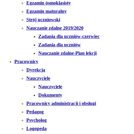
Egzamin ósmoklasisty
Egzamin maturalny
Strój uczniowski
Nauczanie zdalne 2019/2020
Zadania dla uczniów-czerwiec
Zadania dla uczniów
Nauczanie zdalne-Plan lekcji
Pracownicy
Dyrekcja
Nauczyciele
Nauczyciele
Dokumenty
Pracownicy administracji i obsługi
Pedagog
Psycholog
Logopeda