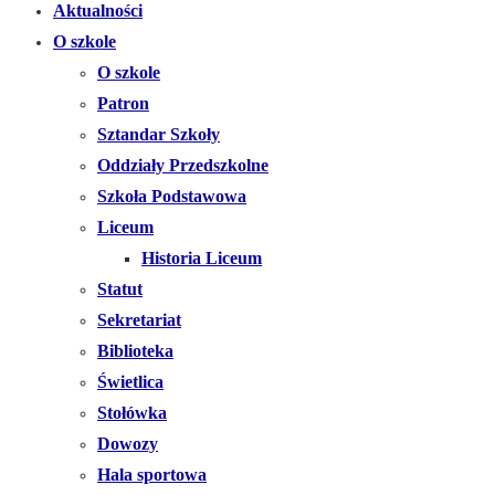
Aktualności
O szkole
O szkole
Patron
Sztandar Szkoły
Oddziały Przedszkolne
Szkoła Podstawowa
Liceum
Historia Liceum
Statut
Sekretariat
Biblioteka
Świetlica
Stołówka
Dowozy
Hala sportowa