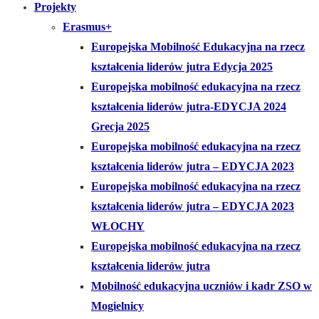
Projekty
Erasmus+
Europejska Mobilność Edukacyjna na rzecz
kształcenia liderów jutra Edycja 2025
Europejska mobilność edukacyjna na rzecz
kształcenia liderów jutra-EDYCJA 2024
Grecja 2025
Europejska mobilność edukacyjna na rzecz
kształcenia liderów jutra – EDYCJA 2023
Europejska mobilność edukacyjna na rzecz
kształcenia liderów jutra – EDYCJA 2023
WŁOCHY
Europejska mobilność edukacyjna na rzecz
kształcenia liderów jutra
Mobilność edukacyjna uczniów i kadr ZSO w
Mogielnicy