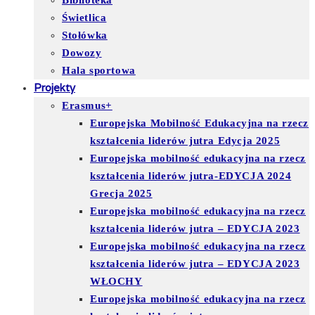
Biblioteka
Świetlica
Stołówka
Dowozy
Hala sportowa
Projekty
Erasmus+
Europejska Mobilność Edukacyjna na rzecz
kształcenia liderów jutra Edycja 2025
Europejska mobilność edukacyjna na rzecz
kształcenia liderów jutra-EDYCJA 2024
Grecja 2025
Europejska mobilność edukacyjna na rzecz
kształcenia liderów jutra – EDYCJA 2023
Europejska mobilność edukacyjna na rzecz
kształcenia liderów jutra – EDYCJA 2023
WŁOCHY
Europejska mobilność edukacyjna na rzecz