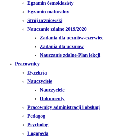
Egzamin ósmoklasisty
Egzamin maturalny
Strój uczniowski
Nauczanie zdalne 2019/2020
Zadania dla uczniów-czerwiec
Zadania dla uczniów
Nauczanie zdalne-Plan lekcji
Pracownicy
Dyrekcja
Nauczyciele
Nauczyciele
Dokumenty
Pracownicy administracji i obsługi
Pedagog
Psycholog
Logopeda