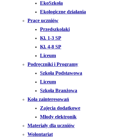
EkoSzkoła
Ekologiczne działania
Prace uczniów
Przedszkolaki
Kl. 1-3 SP
Kl. 4-8 SP
Liceum
Podręczniki i Programy
Szkoła Podstawowa
Liceum
Szkoła Branżowa
Koła zainteresowań
Zajęcia dodatkowe
Młody elektronik
Materiały dla uczniów
Wolontariat