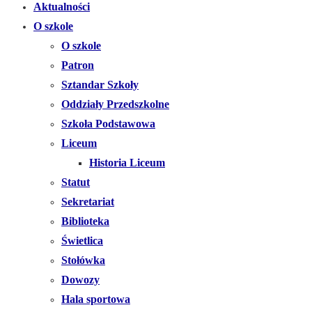
Aktualności
O szkole
O szkole
Patron
Sztandar Szkoły
Oddziały Przedszkolne
Szkoła Podstawowa
Liceum
Historia Liceum
Statut
Sekretariat
Biblioteka
Świetlica
Stołówka
Dowozy
Hala sportowa