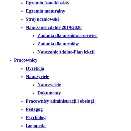
Egzamin ósmoklasisty
Egzamin maturalny
Strój uczniowski
Nauczanie zdalne 2019/2020
Zadania dla uczniów-czerwiec
Zadania dla uczniów
Nauczanie zdalne-Plan lekcji
Pracownicy
Dyrekcja
Nauczyciele
Nauczyciele
Dokumenty
Pracownicy administracji i obsługi
Pedagog
Psycholog
Logopeda