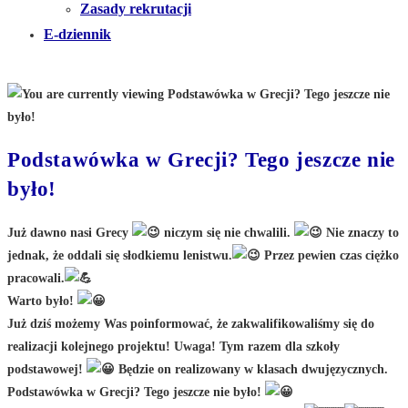
Zasady rekrutacji
E-dziennik
Podstawówka w Grecji? Tego jeszcze nie
było!
Już dawno nasi Grecy
niczym się nie chwalili.
Nie znaczy to
jednak, że oddali się słodkiemu lenistwu.
Przez pewien czas ciężko
pracowali.
Warto było!
Już dziś możemy Was poinformować, że zakwalifikowaliśmy się do
realizacji kolejnego projektu! Uwaga! Tym razem dla szkoły
podstawowej!
Będzie on realizowany w klasach dwujęzycznych.
Podstawówka w Grecji? Tego jeszcze nie było!