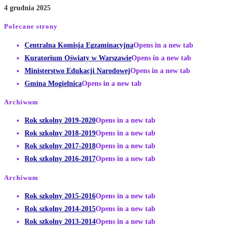
4 grudnia 2025
Polecane strony
Centralna Komisja Egzaminacyjna
Opens in a new tab
Kuratorium Oświaty w Warszawie
Opens in a new tab
Ministerstwo Edukacji Narodowej
Opens in a new tab
Gmina Mogielnica
Opens in a new tab
Archiwum
Rok szkolny 2019-2020
Opens in a new tab
Rok szkolny 2018-2019
Opens in a new tab
Rok szkolny 2017-2018
Opens in a new tab
Rok szkolny 2016-2017
Opens in a new tab
Archiwum
Rok szkolny 2015-2016
Opens in a new tab
Rok szkolny 2014-2015
Opens in a new tab
Rok szkolny 2013-2014
Opens in a new tab