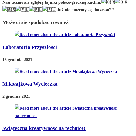
Nasi uczniowie zgłębią tajniki polsko-greckiej kuchni.
Już nie możemy się doczekać!!!
Może ci się spodobać również
Laboratoria Przyszłości
15 grudnia 2021
Mikołajkowa Wycieczka
2 grudnia 2021
Świąteczna kreatywność na technice!