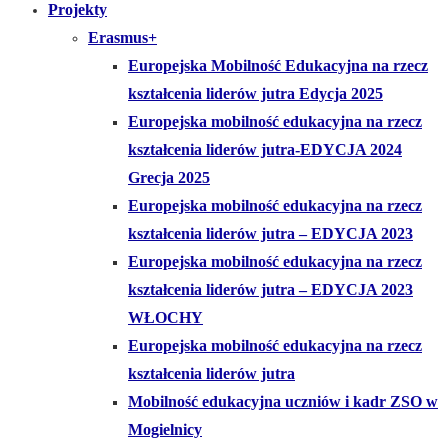
Projekty
Erasmus+
Europejska Mobilność Edukacyjna na rzecz
kształcenia liderów jutra Edycja 2025
Europejska mobilność edukacyjna na rzecz
kształcenia liderów jutra-EDYCJA 2024
Grecja 2025
Europejska mobilność edukacyjna na rzecz
kształcenia liderów jutra – EDYCJA 2023
Europejska mobilność edukacyjna na rzecz
kształcenia liderów jutra – EDYCJA 2023
WŁOCHY
Europejska mobilność edukacyjna na rzecz
kształcenia liderów jutra
Mobilność edukacyjna uczniów i kadr ZSO w
Mogielnicy