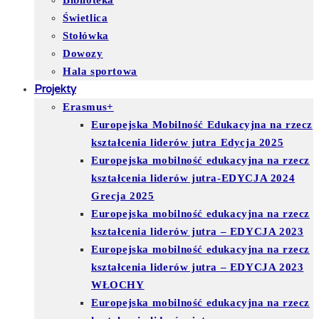
Biblioteka
Świetlica
Stołówka
Dowozy
Hala sportowa
Projekty
Erasmus+
Europejska Mobilność Edukacyjna na rzecz
kształcenia liderów jutra Edycja 2025
Europejska mobilność edukacyjna na rzecz
kształcenia liderów jutra-EDYCJA 2024
Grecja 2025
Europejska mobilność edukacyjna na rzecz
kształcenia liderów jutra – EDYCJA 2023
Europejska mobilność edukacyjna na rzecz
kształcenia liderów jutra – EDYCJA 2023
WŁOCHY
Europejska mobilność edukacyjna na rzecz