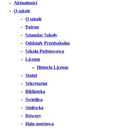
Aktualności
O szkole
O szkole
Patron
Sztandar Szkoły
Oddziały Przedszkolne
Szkoła Podstawowa
Liceum
Historia Liceum
Statut
Sekretariat
Biblioteka
Świetlica
Stołówka
Dowozy
Hala sportowa