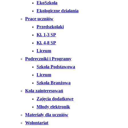
EkoSzkoła
Ekologiczne działania
Prace uczniów
Przedszkolaki
Kl. 1-3 SP
Kl. 4-8 SP
Liceum
Podręczniki i Programy
Szkoła Podstawowa
Liceum
Szkoła Branżowa
Koła zainteresowań
Zajęcia dodatkowe
Młody elektronik
Materiały dla uczniów
Wolontariat