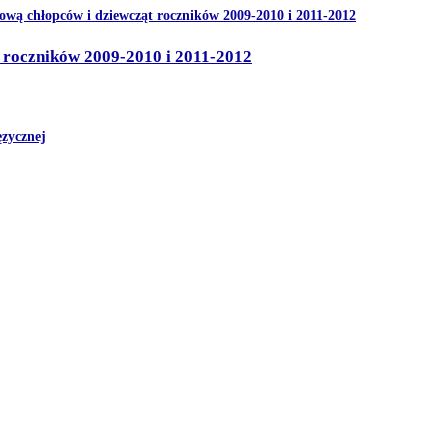
t roczników 2009-2010 i 2011-2012