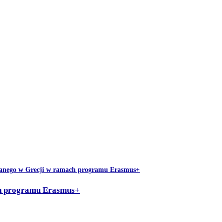
ch programu Erasmus+