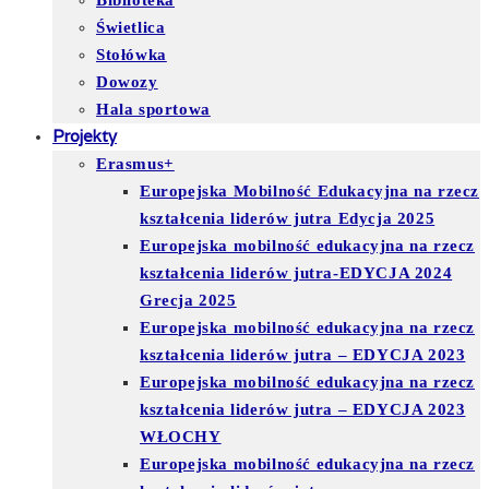
Biblioteka
Świetlica
Stołówka
Dowozy
Hala sportowa
Projekty
Erasmus+
Europejska Mobilność Edukacyjna na rzecz
kształcenia liderów jutra Edycja 2025
Europejska mobilność edukacyjna na rzecz
kształcenia liderów jutra-EDYCJA 2024
Grecja 2025
Europejska mobilność edukacyjna na rzecz
kształcenia liderów jutra – EDYCJA 2023
Europejska mobilność edukacyjna na rzecz
kształcenia liderów jutra – EDYCJA 2023
WŁOCHY
Europejska mobilność edukacyjna na rzecz