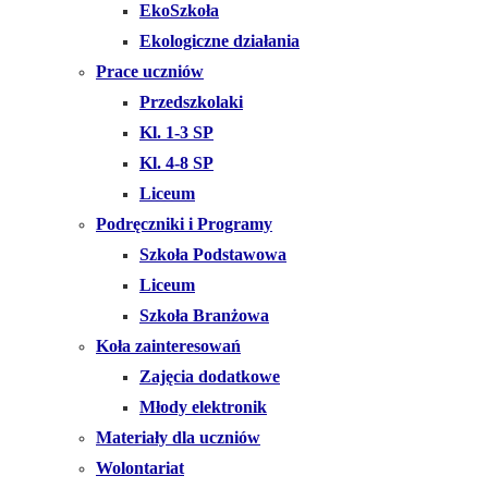
EkoSzkoła
Ekologiczne działania
Prace uczniów
Przedszkolaki
Kl. 1-3 SP
Kl. 4-8 SP
Liceum
Podręczniki i Programy
Szkoła Podstawowa
Liceum
Szkoła Branżowa
Koła zainteresowań
Zajęcia dodatkowe
Młody elektronik
Materiały dla uczniów
Wolontariat