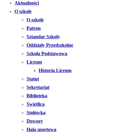
Aktualności
O szkole
O szkole
Patron
Sztandar Szkoły
Oddziały Przedszkolne
Szkoła Podstawowa
Liceum
Historia Liceum
Statut
Sekretariat
Biblioteka
Świetlica
Stołówka
Dowozy
Hala sportowa