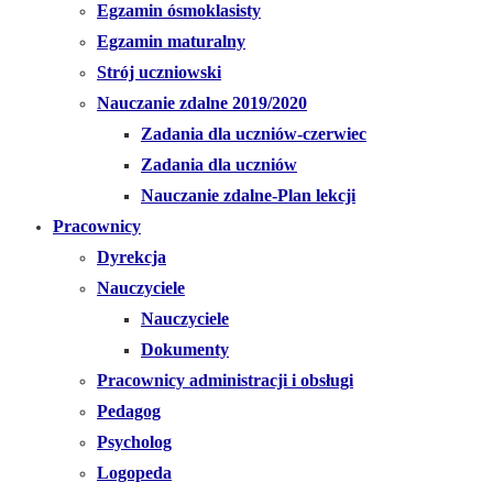
Egzamin ósmoklasisty
Egzamin maturalny
Strój uczniowski
Nauczanie zdalne 2019/2020
Zadania dla uczniów-czerwiec
Zadania dla uczniów
Nauczanie zdalne-Plan lekcji
Pracownicy
Dyrekcja
Nauczyciele
Nauczyciele
Dokumenty
Pracownicy administracji i obsługi
Pedagog
Psycholog
Logopeda