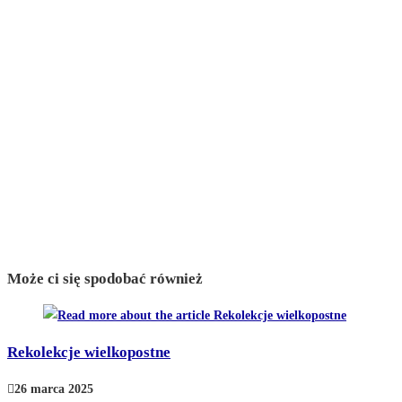
Może ci się spodobać również
Rekolekcje wielkopostne
26 marca 2025