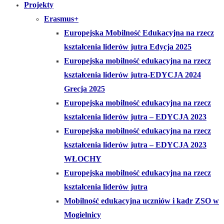
Projekty
Erasmus+
Europejska Mobilność Edukacyjna na rzecz
kształcenia liderów jutra Edycja 2025
Europejska mobilność edukacyjna na rzecz
kształcenia liderów jutra-EDYCJA 2024
Grecja 2025
Europejska mobilność edukacyjna na rzecz
kształcenia liderów jutra – EDYCJA 2023
Europejska mobilność edukacyjna na rzecz
kształcenia liderów jutra – EDYCJA 2023
WŁOCHY
Europejska mobilność edukacyjna na rzecz
kształcenia liderów jutra
Mobilność edukacyjna uczniów i kadr ZSO w
Mogielnicy