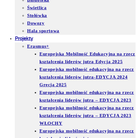
Biblioteka
Świetlica
Stołówka
Dowozy
Hala sportowa
Projekty
Erasmus+
Europejska Mobilność Edukacyjna na rzecz
kształcenia liderów jutra Edycja 2025
Europejska mobilność edukacyjna na rzecz
kształcenia liderów jutra-EDYCJA 2024
Grecja 2025
Europejska mobilność edukacyjna na rzecz
kształcenia liderów jutra – EDYCJA 2023
Europejska mobilność edukacyjna na rzecz
kształcenia liderów jutra – EDYCJA 2023
WŁOCHY
Europejska mobilność edukacyjna na rzecz