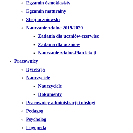
Egzamin ósmoklasisty
Egzamin maturalny
Strój uczniowski
Nauczanie zdalne 2019/2020
Zadania dla uczniów-czerwiec
Zadania dla uczniów
Nauczanie zdalne-Plan lekcji
Pracownicy
Dyrekcja
Nauczyciele
Nauczyciele
Dokumenty
Pracownicy administracji i obsługi
Pedagog
Psycholog
Logopeda