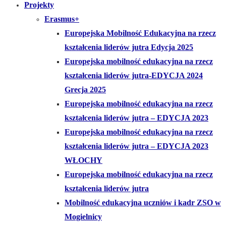
Projekty
Erasmus+
Europejska Mobilność Edukacyjna na rzecz
kształcenia liderów jutra Edycja 2025
Europejska mobilność edukacyjna na rzecz
kształcenia liderów jutra-EDYCJA 2024
Grecja 2025
Europejska mobilność edukacyjna na rzecz
kształcenia liderów jutra – EDYCJA 2023
Europejska mobilność edukacyjna na rzecz
kształcenia liderów jutra – EDYCJA 2023
WŁOCHY
Europejska mobilność edukacyjna na rzecz
kształcenia liderów jutra
Mobilność edukacyjna uczniów i kadr ZSO w
Mogielnicy