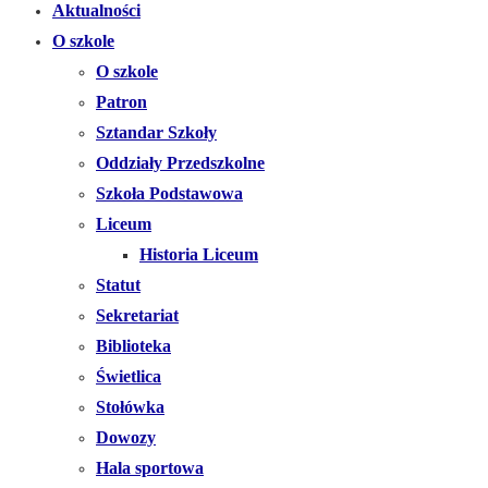
Aktualności
O szkole
O szkole
Patron
Sztandar Szkoły
Oddziały Przedszkolne
Szkoła Podstawowa
Liceum
Historia Liceum
Statut
Sekretariat
Biblioteka
Świetlica
Stołówka
Dowozy
Hala sportowa