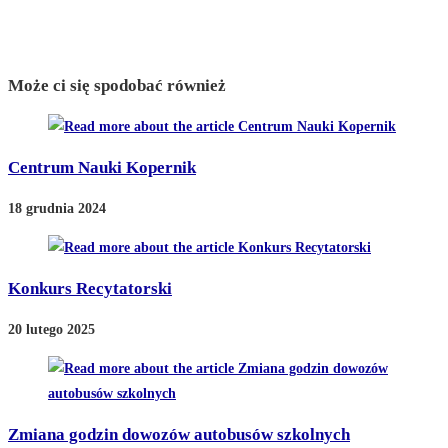
Może ci się spodobać również
Centrum Nauki Kopernik
18 grudnia 2024
Konkurs Recytatorski
20 lutego 2025
Zmiana godzin dowozów autobusów szkolnych