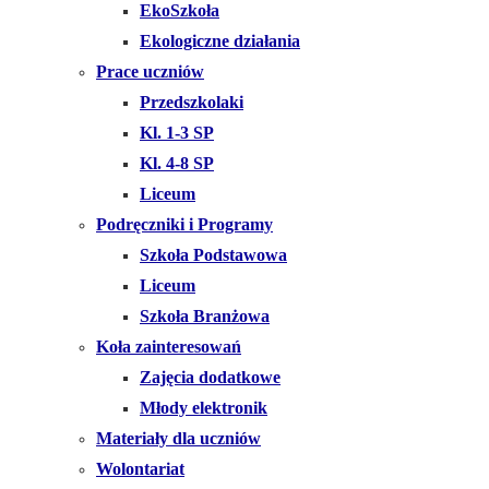
EkoSzkoła
Ekologiczne działania
Prace uczniów
Przedszkolaki
Kl. 1-3 SP
Kl. 4-8 SP
Liceum
Podręczniki i Programy
Szkoła Podstawowa
Liceum
Szkoła Branżowa
Koła zainteresowań
Zajęcia dodatkowe
Młody elektronik
Materiały dla uczniów
Wolontariat