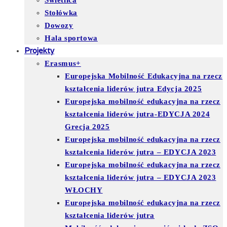
Świetlica
Stołówka
Dowozy
Hala sportowa
Projekty
Erasmus+
Europejska Mobilność Edukacyjna na rzecz
kształcenia liderów jutra Edycja 2025
Europejska mobilność edukacyjna na rzecz
kształcenia liderów jutra-EDYCJA 2024
Grecja 2025
Europejska mobilność edukacyjna na rzecz
kształcenia liderów jutra – EDYCJA 2023
Europejska mobilność edukacyjna na rzecz
kształcenia liderów jutra – EDYCJA 2023
WŁOCHY
Europejska mobilność edukacyjna na rzecz
kształcenia liderów jutra