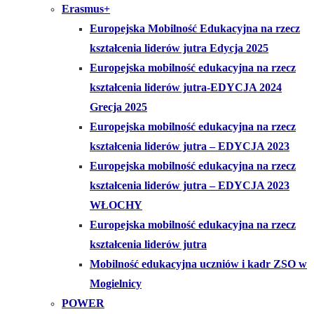
Erasmus+
Europejska Mobilność Edukacyjna na rzecz
kształcenia liderów jutra Edycja 2025
Europejska mobilność edukacyjna na rzecz
kształcenia liderów jutra-EDYCJA 2024
Grecja 2025
Europejska mobilność edukacyjna na rzecz
kształcenia liderów jutra – EDYCJA 2023
Europejska mobilność edukacyjna na rzecz
kształcenia liderów jutra – EDYCJA 2023
WŁOCHY
Europejska mobilność edukacyjna na rzecz
kształcenia liderów jutra
Mobilność edukacyjna uczniów i kadr ZSO w
Mogielnicy
POWER