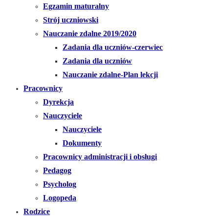
Egzamin maturalny
Strój uczniowski
Nauczanie zdalne 2019/2020
Zadania dla uczniów-czerwiec
Zadania dla uczniów
Nauczanie zdalne-Plan lekcji
Pracownicy
Dyrekcja
Nauczyciele
Nauczyciele
Dokumenty
Pracownicy administracji i obsługi
Pedagog
Psycholog
Logopeda
Rodzice