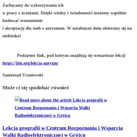
Zachęcamy do wykorzystania ich
w pracy z uczniami. Dzięki wiedzy i świadomości możemy wspólnie
budować zrozumienie
i akceptację dla osób z autyzmem. W ustalonym dniu ubierzmy się na
niebiesko!
Podajemy link, pod którym znajdują się scenariusze lekcji
https://jim.org/lekcja-autyzm/
Samorząd Uczniowski
Może ci się spodobać również
Lekcja geografii w Centrum Rozpoznania i Wsparcia
Walki Radioelektronicznej w Grójcu