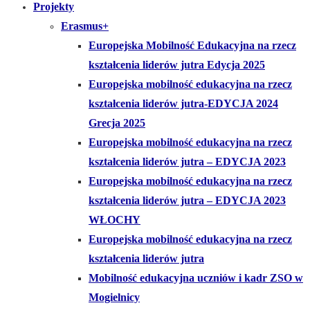
Projekty
Erasmus+
Europejska Mobilność Edukacyjna na rzecz
kształcenia liderów jutra Edycja 2025
Europejska mobilność edukacyjna na rzecz
kształcenia liderów jutra-EDYCJA 2024
Grecja 2025
Europejska mobilność edukacyjna na rzecz
kształcenia liderów jutra – EDYCJA 2023
Europejska mobilność edukacyjna na rzecz
kształcenia liderów jutra – EDYCJA 2023
WŁOCHY
Europejska mobilność edukacyjna na rzecz
kształcenia liderów jutra
Mobilność edukacyjna uczniów i kadr ZSO w
Mogielnicy