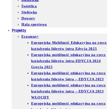
Biblioteka
Świetlica
Stołówka
Dowozy
Hala sportowa
Projekty
Erasmus+
Europejska Mobilność Edukacyjna na rzecz
kształcenia liderów jutra Edycja 2025
Europejska mobilność edukacyjna na rzecz
kształcenia liderów jutra-EDYCJA 2024
Grecja 2025
Europejska mobilność edukacyjna na rzecz
kształcenia liderów jutra – EDYCJA 2023
Europejska mobilność edukacyjna na rzecz
kształcenia liderów jutra – EDYCJA 2023
WŁOCHY
Europejska mobilność edukacyjna na rzecz