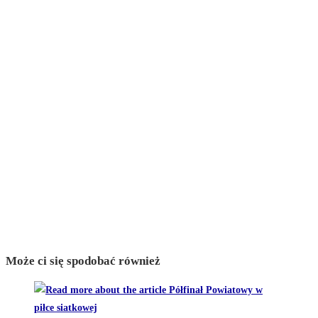
Może ci się spodobać również