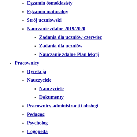
Egzamin ósmoklasisty
Egzamin maturalny
Strój uczniowski
Nauczanie zdalne 2019/2020
Zadania dla uczniów-czerwiec
Zadania dla uczniów
Nauczanie zdalne-Plan lekcji
Pracownicy
Dyrekcja
Nauczyciele
Nauczyciele
Dokumenty
Pracownicy administracji i obsługi
Pedagog
Psycholog
Logopeda