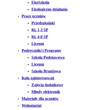
EkoSzkoła
Ekologiczne działania
Prace uczniów
Przedszkolaki
Kl. 1-3 SP
Kl. 4-8 SP
Liceum
Podręczniki i Programy
Szkoła Podstawowa
Liceum
Szkoła Branżowa
Koła zainteresowań
Zajęcia dodatkowe
Młody elektronik
Materiały dla uczniów
Wolontariat