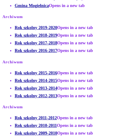
Gmina Mogielnica
Opens in a new tab
Archiwum
Rok szkolny 2019-2020
Opens in a new tab
Rok szkolny 2018-2019
Opens in a new tab
Rok szkolny 2017-2018
Opens in a new tab
Rok szkolny 2016-2017
Opens in a new tab
Archiwum
Rok szkolny 2015-2016
Opens in a new tab
Rok szkolny 2014-2015
Opens in a new tab
Rok szkolny 2013-2014
Opens in a new tab
Rok szkolny 2012-2013
Opens in a new tab
Archiwum
Rok szkolny 2011-2012
Opens in a new tab
Rok szkolny 2010-2011
Opens in a new tab
Rok szkolny 2009-2010
Opens in a new tab