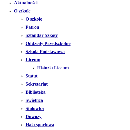
Aktualności
O szkole
O szkole
Patron
Sztandar Szkoły
Oddziały Przedszkolne
Szkoła Podstawowa
Liceum
Historia Liceum
Statut
Sekretariat
Biblioteka
Świetlica
Stołówka
Dowozy
Hala sportowa