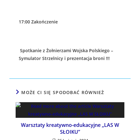
17:00 Zakończenie
Spotkanie z Żołnierzami Wojska Polskiego –
Symulator Strzelnicy i prezentacja broni !!!
MOŻE CI SIĘ SPODOBAĆ RÓWNIEŻ
Warsztaty kreatywno-edukacyjne „LAS W
SŁOIKU”