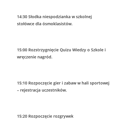
14:30 Słodka niespodzianka w szkolnej
stołówce dla ósmoklasistów.
15:00 Rozstrzygnięcie Quizu Wiedzy o Szkole i
wręczenie nagród.
15:10 Rozpoczęcie gier i zabaw w hali sportowej
– rejestracja uczestników.
15:20 Rozpoczęcie rozgrywek