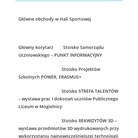
Główne obchody w Hali Sportowej
Główny korytarz Stoisko Samorządu
Uczniowskiego – PUNKT INFORMACYJNY
Stoisko Projektów
Szkolnych POWER, ERASMUS+
Stoisko STREFA TALENTÓW
– wystawa prac i dokonań uczniów Publicznego
Liceum w Mogielnicy
Stoisko REKWIZYTÓW 3D –
wystawa przedmiotów 3D wydrukowanych przy
wykorzystaniu najnowocześniejszej technologii