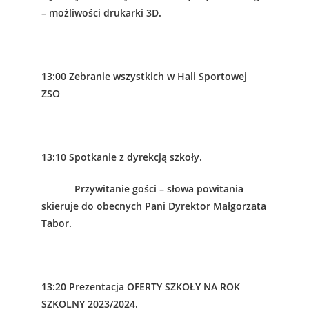
– możliwości drukarki 3D.
13:00 Zebranie wszystkich w Hali Sportowej
ZSO
13:10 Spotkanie z dyrekcją szkoły.
Przywitanie gości – słowa powitania
skieruje do obecnych Pani Dyrektor Małgorzata
Tabor.
13:20 Prezentacja OFERTY SZKOŁY NA ROK
SZKOLNY 2023/2024.