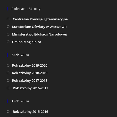
Polecane Strony
Centralna Komisja Egzaminacyjna
Kuratorium Oświaty w Warszawie
Ministerstwo Edukacji Narodowej
Gmina Mogielnica
Archiwum
Rok szkolny 2019-2020
Rok szkolny 2018-2019
Rok szkolny 2017-2018
Rok szkolny 2016-2017
Archiwum
Rok szkolny 2015-2016