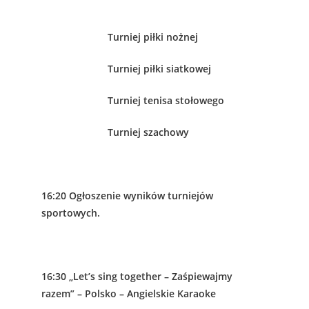
Turniej piłki nożnej
Turniej piłki siatkowej
Turniej tenisa stołowego
Turniej szachowy
16:20 Ogłoszenie wyników turniejów
sportowych.
16:30 „Let’s sing together – Zaśpiewajmy
razem” – Polsko – Angielskie Karaoke