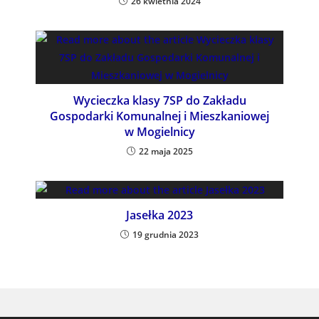
26 kwietnia 2024
Wycieczka klasy 7SP do Zakładu
Gospodarki Komunalnej i Mieszkaniowej
w Mogielnicy
22 maja 2025
Jasełka 2023
19 grudnia 2023