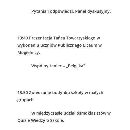
Pytania i odpowiedzi. Panel dyskusyjny.
13:40 Prezentacja Tańca Towarzyskiego w
wykonaniu uczniów Publicznego Liceum w
Mogielnicy.
Wspólny taniec – „Belgijka”
13:50 Zwiedzanie budynku szkoły w małych
grupach.
W międzyczasie udział ósmoklasistów w
Quizie Wiedzy o Szkole.