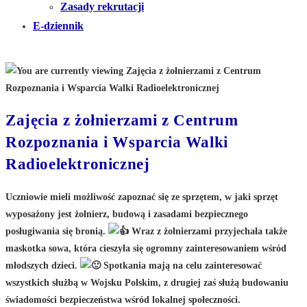
Zasady rekrutacji
E-dziennik
Zajęcia z żołnierzami z Centrum
Rozpoznania i Wsparcia Walki
Radioelektronicznej
Uczniowie mieli możliwość zapoznać się ze sprzętem, w jaki sprzęt
wyposażony jest żołnierz, budową i zasadami bezpiecznego
posługiwania się bronią.
Wraz z żołnierzami przyjechała także
maskotka sowa, która cieszyła się ogromny zainteresowaniem wśród
młodszych dzieci.
Spotkania mają na celu zainteresować
wszystkich służbą w Wojsku Polskim, z drugiej zaś służą budowaniu
świadomości bezpieczeństwa wśród lokalnej społeczności.