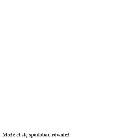
Może ci się spodobać również