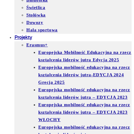
Biblioteka
Świetlica
Stołówka
Dowozy
Hala sportowa
Projekty
Erasmus+
Europejska Mobilność Edukacyjna na rzecz
kształcenia liderów jutra Edycja 2025
Europejska mobilność edukacyjna na rzecz
kształcenia liderów jutra-EDYCJA 2024
Grecja 2025
Europejska mobilność edukacyjna na rzecz
kształcenia liderów jutra – EDYCJA 2023
Europejska mobilność edukacyjna na rzecz
kształcenia liderów jutra – EDYCJA 2023
WŁOCHY
Europejska mobilność edukacyjna na rzecz