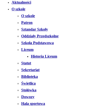
Aktualności
O szkole
O szkole
Patron
Sztandar Szkoły
Oddziały Przedszkolne
Szkoła Podstawowa
Liceum
Historia Liceum
Statut
Sekretariat
Biblioteka
Świetlica
Stołówka
Dowozy
Hala sportowa