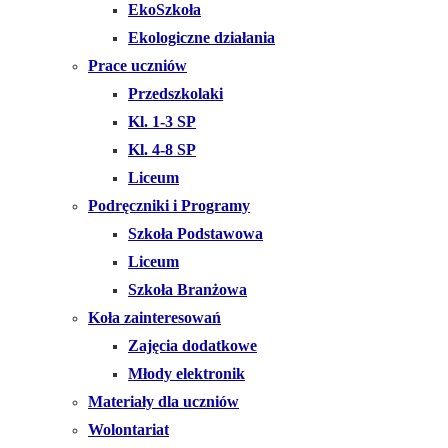
EkoSzkoła
Ekologiczne działania
Prace uczniów
Przedszkolaki
Kl. 1-3 SP
Kl. 4-8 SP
Liceum
Podręczniki i Programy
Szkoła Podstawowa
Liceum
Szkoła Branżowa
Koła zainteresowań
Zajęcia dodatkowe
Młody elektronik
Materiały dla uczniów
Wolontariat