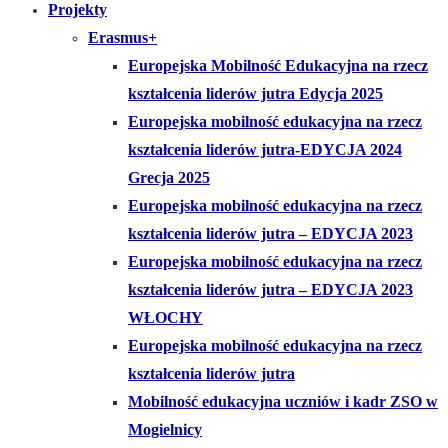
Projekty
Erasmus+
Europejska Mobilność Edukacyjna na rzecz
kształcenia liderów jutra Edycja 2025
Europejska mobilność edukacyjna na rzecz
kształcenia liderów jutra-EDYCJA 2024
Grecja 2025
Europejska mobilność edukacyjna na rzecz
kształcenia liderów jutra – EDYCJA 2023
Europejska mobilność edukacyjna na rzecz
kształcenia liderów jutra – EDYCJA 2023
WŁOCHY
Europejska mobilność edukacyjna na rzecz
kształcenia liderów jutra
Mobilność edukacyjna uczniów i kadr ZSO w
Mogielnicy