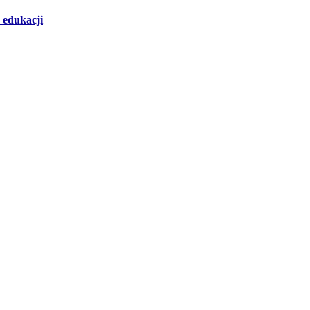
 edukacji