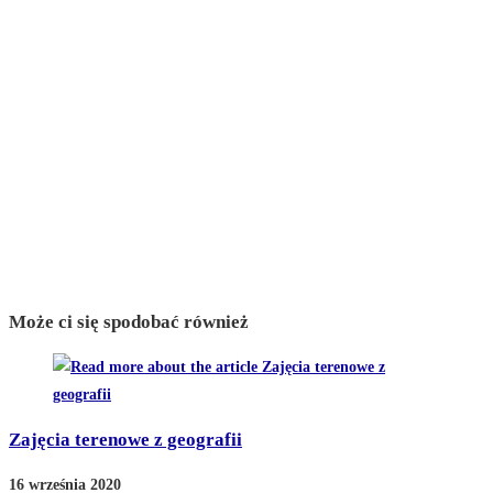
Może ci się spodobać również
Zajęcia terenowe z geografii
16 września 2020