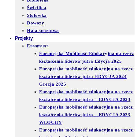
Biblioteka
Świetlica
Stołówka
Dowozy
Hala sportowa
Projekty
Erasmus+
Europejska Mobilność Edukacyjna na rzecz
kształcenia liderów jutra Edycja 2025
Europejska mobilność edukacyjna na rzecz
kształcenia liderów jutra-EDYCJA 2024
Grecja 2025
Europejska mobilność edukacyjna na rzecz
kształcenia liderów jutra – EDYCJA 2023
Europejska mobilność edukacyjna na rzecz
kształcenia liderów jutra – EDYCJA 2023
WŁOCHY
Europejska mobilność edukacyjna na rzecz