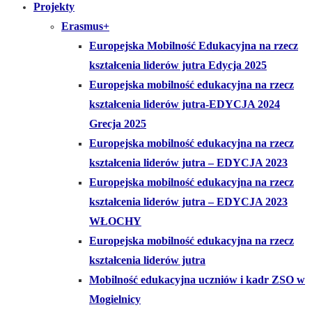
Projekty
Erasmus+
Europejska Mobilność Edukacyjna na rzecz
kształcenia liderów jutra Edycja 2025
Europejska mobilność edukacyjna na rzecz
kształcenia liderów jutra-EDYCJA 2024
Grecja 2025
Europejska mobilność edukacyjna na rzecz
kształcenia liderów jutra – EDYCJA 2023
Europejska mobilność edukacyjna na rzecz
kształcenia liderów jutra – EDYCJA 2023
WŁOCHY
Europejska mobilność edukacyjna na rzecz
kształcenia liderów jutra
Mobilność edukacyjna uczniów i kadr ZSO w
Mogielnicy