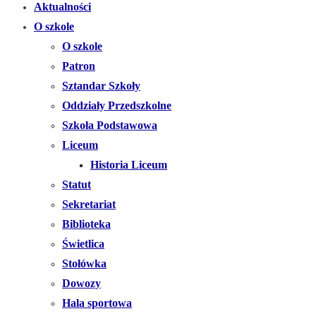
Aktualności
O szkole
O szkole
Patron
Sztandar Szkoły
Oddziały Przedszkolne
Szkoła Podstawowa
Liceum
Historia Liceum
Statut
Sekretariat
Biblioteka
Świetlica
Stołówka
Dowozy
Hala sportowa