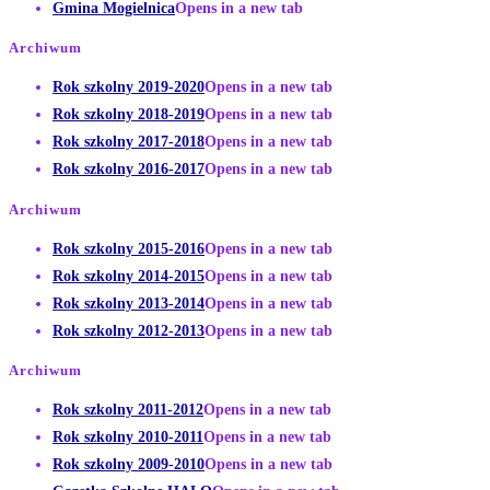
Gmina Mogielnica
Opens in a new tab
Archiwum
Rok szkolny 2019-2020
Opens in a new tab
Rok szkolny 2018-2019
Opens in a new tab
Rok szkolny 2017-2018
Opens in a new tab
Rok szkolny 2016-2017
Opens in a new tab
Archiwum
Rok szkolny 2015-2016
Opens in a new tab
Rok szkolny 2014-2015
Opens in a new tab
Rok szkolny 2013-2014
Opens in a new tab
Rok szkolny 2012-2013
Opens in a new tab
Archiwum
Rok szkolny 2011-2012
Opens in a new tab
Rok szkolny 2010-2011
Opens in a new tab
Rok szkolny 2009-2010
Opens in a new tab