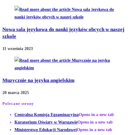
Nowa sala językowa do nauki języków obcych w naszej
szkole
11 września 2023
Muzycznie na języku angielskim
20 marca 2025
Polecane strony
Centralna Komisja Egzaminacyjna
Opens in a new tab
Kuratorium Oświaty w Warszawie
Opens in a new tab
Ministerstwo Edukacji Narodowej
Opens in a new tab