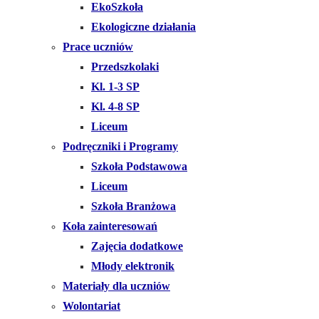
EkoSzkoła
Ekologiczne działania
Prace uczniów
Przedszkolaki
Kl. 1-3 SP
Kl. 4-8 SP
Liceum
Podręczniki i Programy
Szkoła Podstawowa
Liceum
Szkoła Branżowa
Koła zainteresowań
Zajęcia dodatkowe
Młody elektronik
Materiały dla uczniów
Wolontariat