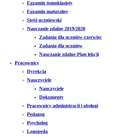
Egzamin ósmoklasisty
Egzamin maturalny
Strój uczniowski
Nauczanie zdalne 2019/2020
Zadania dla uczniów-czerwiec
Zadania dla uczniów
Nauczanie zdalne-Plan lekcji
Pracownicy
Dyrekcja
Nauczyciele
Nauczyciele
Dokumenty
Pracownicy administracji i obsługi
Pedagog
Psycholog
Logopeda