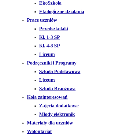
EkoSzkoła
Ekologiczne działania
Prace uczniów
Przedszkolaki
Kl. 1-3 SP
Kl. 4-8 SP
Liceum
Podręczniki i Programy
Szkoła Podstawowa
Liceum
Szkoła Branżowa
Koła zainteresowań
Zajęcia dodatkowe
Młody elektronik
Materiały dla uczniów
Wolontariat