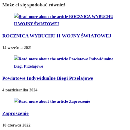
Może ci się spodobać również
ROCZNICA WYBUCHU II WOJNY ŚWIATOWEJ
14 września 2021
Powiatowe Indywidualne Biegi Przełajowe
4 października 2024
Zaproszenie
10 czerwca 2022