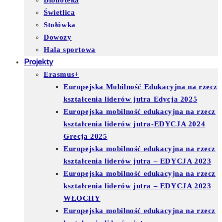
Biblioteka
Świetlica
Stołówka
Dowozy
Hala sportowa
Projekty
Erasmus+
Europejska Mobilność Edukacyjna na rzecz
kształcenia liderów jutra Edycja 2025
Europejska mobilność edukacyjna na rzecz
kształcenia liderów jutra-EDYCJA 2024
Grecja 2025
Europejska mobilność edukacyjna na rzecz
kształcenia liderów jutra – EDYCJA 2023
Europejska mobilność edukacyjna na rzecz
kształcenia liderów jutra – EDYCJA 2023
WŁOCHY
Europejska mobilność edukacyjna na rzecz