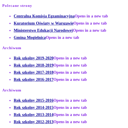
Polecane strony
Centralna Komisja Egzaminacyjna
Opens in a new tab
Kuratorium Oświaty w Warszawie
Opens in a new tab
Ministerstwo Edukacji Narodowej
Opens in a new tab
Gmina Mogielnica
Opens in a new tab
Archiwum
Rok szkolny 2019-2020
Opens in a new tab
Rok szkolny 2018-2019
Opens in a new tab
Rok szkolny 2017-2018
Opens in a new tab
Rok szkolny 2016-2017
Opens in a new tab
Archiwum
Rok szkolny 2015-2016
Opens in a new tab
Rok szkolny 2014-2015
Opens in a new tab
Rok szkolny 2013-2014
Opens in a new tab
Rok szkolny 2012-2013
Opens in a new tab