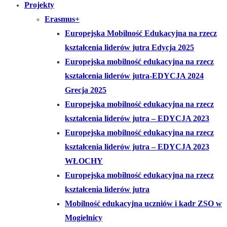
Projekty
Erasmus+
Europejska Mobilność Edukacyjna na rzecz
kształcenia liderów jutra Edycja 2025
Europejska mobilność edukacyjna na rzecz
kształcenia liderów jutra-EDYCJA 2024
Grecja 2025
Europejska mobilność edukacyjna na rzecz
kształcenia liderów jutra – EDYCJA 2023
Europejska mobilność edukacyjna na rzecz
kształcenia liderów jutra – EDYCJA 2023
WŁOCHY
Europejska mobilność edukacyjna na rzecz
kształcenia liderów jutra
Mobilność edukacyjna uczniów i kadr ZSO w
Mogielnicy