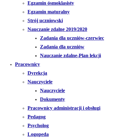
Egzamin ósmoklasisty
Egzamin maturalny
Strój uczniowski
Nauczanie zdalne 2019/2020
Zadania dla uczniów-czerwiec
Zadania dla uczniów
Nauczanie zdalne-Plan lekcji
Pracownicy
Dyrekcja
Nauczyciele
Nauczyciele
Dokumenty
Pracownicy administracji i obsługi
Pedagog
Psycholog
Logopeda