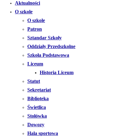
Aktualności
O szkole
O szkole
Patron
Sztandar Szkoły
Oddziały Przedszkolne
Szkoła Podstawowa
Liceum
Historia Liceum
Statut
Sekretariat
Biblioteka
Świetlica
Stołówka
Dowozy
Hala sportowa