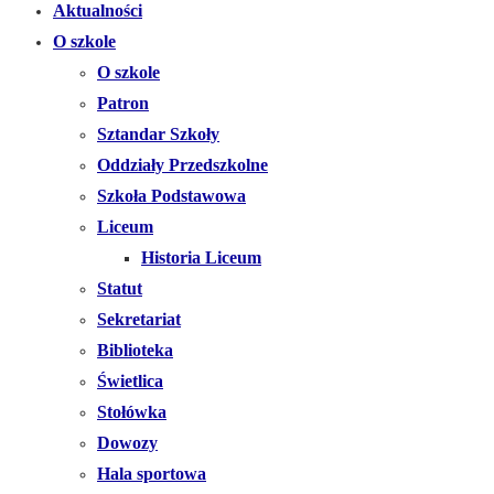
Aktualności
O szkole
O szkole
Patron
Sztandar Szkoły
Oddziały Przedszkolne
Szkoła Podstawowa
Liceum
Historia Liceum
Statut
Sekretariat
Biblioteka
Świetlica
Stołówka
Dowozy
Hala sportowa