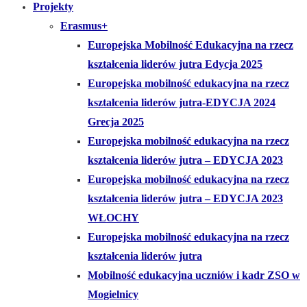
Projekty
Erasmus+
Europejska Mobilność Edukacyjna na rzecz
kształcenia liderów jutra Edycja 2025
Europejska mobilność edukacyjna na rzecz
kształcenia liderów jutra-EDYCJA 2024
Grecja 2025
Europejska mobilność edukacyjna na rzecz
kształcenia liderów jutra – EDYCJA 2023
Europejska mobilność edukacyjna na rzecz
kształcenia liderów jutra – EDYCJA 2023
WŁOCHY
Europejska mobilność edukacyjna na rzecz
kształcenia liderów jutra
Mobilność edukacyjna uczniów i kadr ZSO w
Mogielnicy