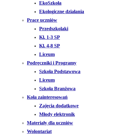
EkoSzkoła
Ekologiczne działania
Prace uczniów
Przedszkolaki
Kl. 1-3 SP
Kl. 4-8 SP
Liceum
Podręczniki i Programy
Szkoła Podstawowa
Liceum
Szkoła Branżowa
Koła zainteresowań
Zajęcia dodatkowe
Młody elektronik
Materiały dla uczniów
Wolontariat