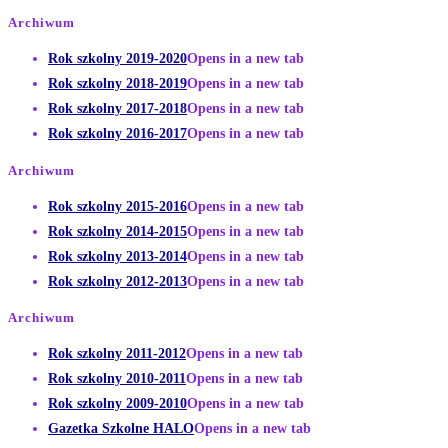
Archiwum
Rok szkolny 2019-2020
Opens in a new tab
Rok szkolny 2018-2019
Opens in a new tab
Rok szkolny 2017-2018
Opens in a new tab
Rok szkolny 2016-2017
Opens in a new tab
Archiwum
Rok szkolny 2015-2016
Opens in a new tab
Rok szkolny 2014-2015
Opens in a new tab
Rok szkolny 2013-2014
Opens in a new tab
Rok szkolny 2012-2013
Opens in a new tab
Archiwum
Rok szkolny 2011-2012
Opens in a new tab
Rok szkolny 2010-2011
Opens in a new tab
Rok szkolny 2009-2010
Opens in a new tab
Gazetka Szkolne HALO
Opens in a new tab