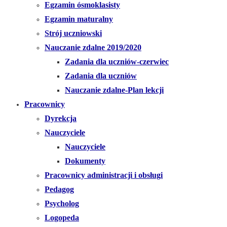
Egzamin ósmoklasisty
Egzamin maturalny
Strój uczniowski
Nauczanie zdalne 2019/2020
Zadania dla uczniów-czerwiec
Zadania dla uczniów
Nauczanie zdalne-Plan lekcji
Pracownicy
Dyrekcja
Nauczyciele
Nauczyciele
Dokumenty
Pracownicy administracji i obsługi
Pedagog
Psycholog
Logopeda