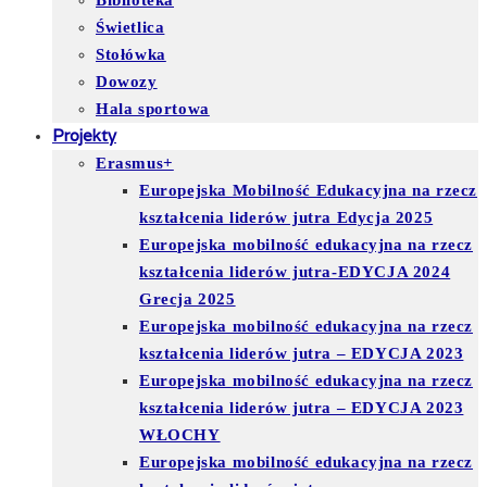
Biblioteka
Świetlica
Stołówka
Dowozy
Hala sportowa
Projekty
Erasmus+
Europejska Mobilność Edukacyjna na rzecz
kształcenia liderów jutra Edycja 2025
Europejska mobilność edukacyjna na rzecz
kształcenia liderów jutra-EDYCJA 2024
Grecja 2025
Europejska mobilność edukacyjna na rzecz
kształcenia liderów jutra – EDYCJA 2023
Europejska mobilność edukacyjna na rzecz
kształcenia liderów jutra – EDYCJA 2023
WŁOCHY
Europejska mobilność edukacyjna na rzecz