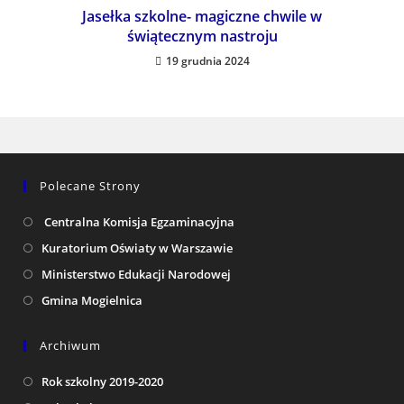
Jasełka szkolne- magiczne chwile w
świątecznym nastroju
19 grudnia 2024
Polecane Strony
Centralna Komisja Egzaminacyjna
Kuratorium Oświaty w Warszawie
Ministerstwo Edukacji Narodowej
Gmina Mogielnica
Archiwum
Rok szkolny 2019-2020