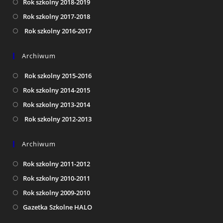
Rok szkolny 2018-2019
Rok szkolny 2017-2018
Rok szkolny 2016-2017
Archiwum
Rok szkolny 2015-2016
Rok szkolny 2014-2015
Rok szkolny 2013-2014
Rok szkolny 2012-2013
Archiwum
Rok szkolny 2011-2012
Rok szkolny 2010-2011
Rok szkolny 2009-2010
Gazetka Szkolne HALO