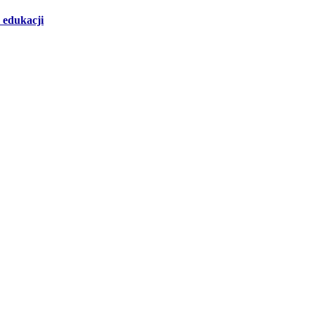
 edukacji