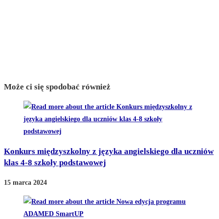
Może ci się spodobać również
Konkurs międzyszkolny z języka angielskiego dla uczniów
klas 4-8 szkoły podstawowej
15 marca 2024