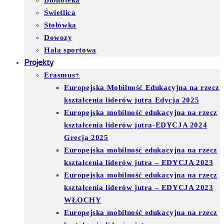
Biblioteka
Świetlica
Stołówka
Dowozy
Hala sportowa
Projekty
Erasmus+
Europejska Mobilność Edukacyjna na rzecz
kształcenia liderów jutra Edycja 2025
Europejska mobilność edukacyjna na rzecz
kształcenia liderów jutra-EDYCJA 2024
Grecja 2025
Europejska mobilność edukacyjna na rzecz
kształcenia liderów jutra – EDYCJA 2023
Europejska mobilność edukacyjna na rzecz
kształcenia liderów jutra – EDYCJA 2023
WŁOCHY
Europejska mobilność edukacyjna na rzecz