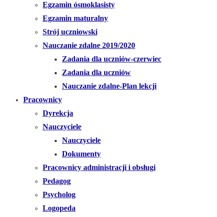
Egzamin ósmoklasisty
Egzamin maturalny
Strój uczniowski
Nauczanie zdalne 2019/2020
Zadania dla uczniów-czerwiec
Zadania dla uczniów
Nauczanie zdalne-Plan lekcji
Pracownicy
Dyrekcja
Nauczyciele
Nauczyciele
Dokumenty
Pracownicy administracji i obsługi
Pedagog
Psycholog
Logopeda