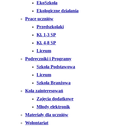
EkoSzkoła
Ekologiczne działania
Prace uczniów
Przedszkolaki
Kl. 1-3 SP
Kl. 4-8 SP
Liceum
Podręczniki i Programy
Szkoła Podstawowa
Liceum
Szkoła Branżowa
Koła zainteresowań
Zajęcia dodatkowe
Młody elektronik
Materiały dla uczniów
Wolontariat