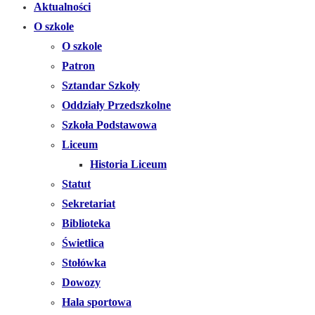
Aktualności
O szkole
O szkole
Patron
Sztandar Szkoły
Oddziały Przedszkolne
Szkoła Podstawowa
Liceum
Historia Liceum
Statut
Sekretariat
Biblioteka
Świetlica
Stołówka
Dowozy
Hala sportowa