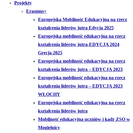
Projekty
Erasmus+
Europejska Mobilność Edukacyjna na rzecz
kształcenia liderów jutra Edycja 2025
Europejska mobilność edukacyjna na rzecz
kształcenia liderów jutra-EDYCJA 2024
Grecja 2025
Europejska mobilność edukacyjna na rzecz
kształcenia liderów jutra – EDYCJA 2023
Europejska mobilność edukacyjna na rzecz
kształcenia liderów jutra – EDYCJA 2023
WŁOCHY
Europejska mobilność edukacyjna na rzecz
kształcenia liderów jutra
Mobilność edukacyjna uczniów i kadr ZSO w
Mogielnicy