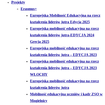
Projekty
Erasmus+
Europejska Mobilność Edukacyjna na rzecz
kształcenia liderów jutra Edycja 2025
Europejska mobilność edukacyjna na rzecz
kształcenia liderów jutra-EDYCJA 2024
Grecja 2025
Europejska mobilność edukacyjna na rzecz
kształcenia liderów jutra – EDYCJA 2023
Europejska mobilność edukacyjna na rzecz
kształcenia liderów jutra – EDYCJA 2023
WŁOCHY
Europejska mobilność edukacyjna na rzecz
kształcenia liderów jutra
Mobilność edukacyjna uczniów i kadr ZSO w
Mogielnicy