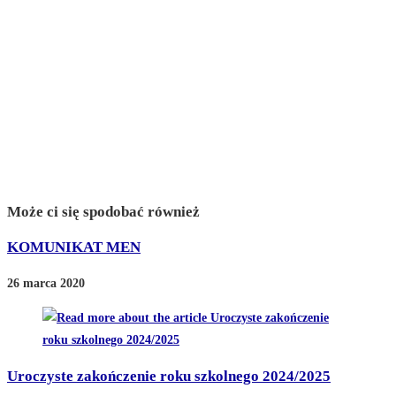
Może ci się spodobać również
KOMUNIKAT MEN
26 marca 2020
Uroczyste zakończenie roku szkolnego 2024/2025