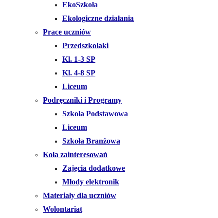
EkoSzkoła
Ekologiczne działania
Prace uczniów
Przedszkolaki
Kl. 1-3 SP
Kl. 4-8 SP
Liceum
Podręczniki i Programy
Szkoła Podstawowa
Liceum
Szkoła Branżowa
Koła zainteresowań
Zajęcia dodatkowe
Młody elektronik
Materiały dla uczniów
Wolontariat