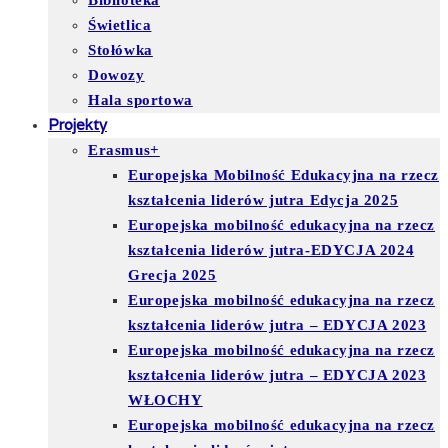
Biblioteka
Świetlica
Stołówka
Dowozy
Hala sportowa
Projekty
Erasmus+
Europejska Mobilność Edukacyjna na rzecz
kształcenia liderów jutra Edycja 2025
Europejska mobilność edukacyjna na rzecz
kształcenia liderów jutra-EDYCJA 2024
Grecja 2025
Europejska mobilność edukacyjna na rzecz
kształcenia liderów jutra – EDYCJA 2023
Europejska mobilność edukacyjna na rzecz
kształcenia liderów jutra – EDYCJA 2023
WŁOCHY
Europejska mobilność edukacyjna na rzecz