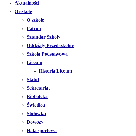
Aktualności
O szkole
O szkole
Patron
Sztandar Szkoły
Oddziały Przedszkolne
Szkoła Podstawowa
Liceum
Historia Liceum
Statut
Sekretariat
Biblioteka
Świetlica
Stołówka
Dowozy
Hala sportowa