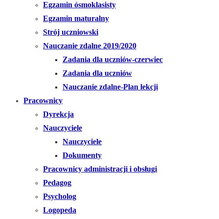
Egzamin ósmoklasisty
Egzamin maturalny
Strój uczniowski
Nauczanie zdalne 2019/2020
Zadania dla uczniów-czerwiec
Zadania dla uczniów
Nauczanie zdalne-Plan lekcji
Pracownicy
Dyrekcja
Nauczyciele
Nauczyciele
Dokumenty
Pracownicy administracji i obsługi
Pedagog
Psycholog
Logopeda