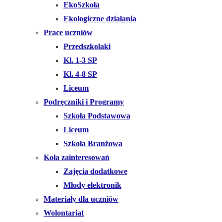
EkoSzkoła
Ekologiczne działania
Prace uczniów
Przedszkolaki
Kl. 1-3 SP
Kl. 4-8 SP
Liceum
Podręczniki i Programy
Szkoła Podstawowa
Liceum
Szkoła Branżowa
Koła zainteresowań
Zajęcia dodatkowe
Młody elektronik
Materiały dla uczniów
Wolontariat