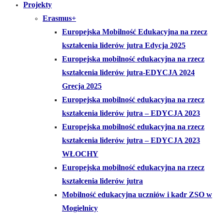
Projekty
Erasmus+
Europejska Mobilność Edukacyjna na rzecz
kształcenia liderów jutra Edycja 2025
Europejska mobilność edukacyjna na rzecz
kształcenia liderów jutra-EDYCJA 2024
Grecja 2025
Europejska mobilność edukacyjna na rzecz
kształcenia liderów jutra – EDYCJA 2023
Europejska mobilność edukacyjna na rzecz
kształcenia liderów jutra – EDYCJA 2023
WŁOCHY
Europejska mobilność edukacyjna na rzecz
kształcenia liderów jutra
Mobilność edukacyjna uczniów i kadr ZSO w
Mogielnicy