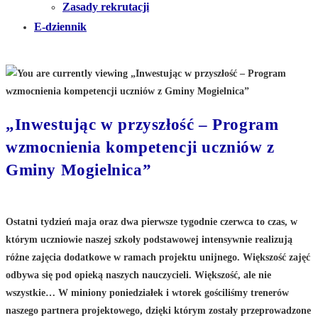
Zasady rekrutacji
E-dziennik
„Inwestując w przyszłość – Program
wzmocnienia kompetencji uczniów z
Gminy Mogielnica”
Ostatni tydzień maja oraz dwa pierwsze tygodnie czerwca to czas, w
którym uczniowie naszej szkoły podstawowej intensywnie realizują
różne zajęcia dodatkowe w ramach projektu unijnego. Większość zajęć
odbywa się pod opieką naszych nauczycieli. Większość, ale nie
wszystkie… W miniony poniedziałek i wtorek gościliśmy trenerów
naszego partnera projektowego, dzięki którym zostały przeprowadzone