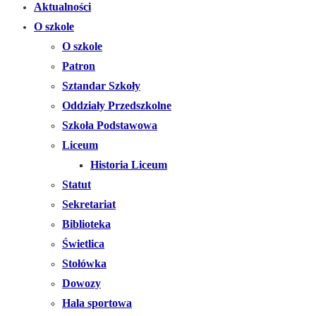
Aktualności
O szkole
O szkole
Patron
Sztandar Szkoły
Oddziały Przedszkolne
Szkoła Podstawowa
Liceum
Historia Liceum
Statut
Sekretariat
Biblioteka
Świetlica
Stołówka
Dowozy
Hala sportowa