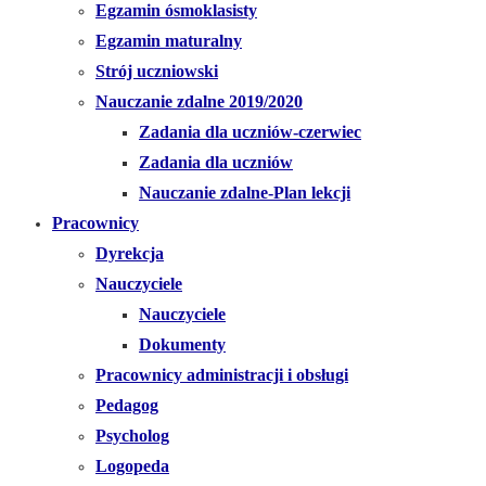
Egzamin ósmoklasisty
Egzamin maturalny
Strój uczniowski
Nauczanie zdalne 2019/2020
Zadania dla uczniów-czerwiec
Zadania dla uczniów
Nauczanie zdalne-Plan lekcji
Pracownicy
Dyrekcja
Nauczyciele
Nauczyciele
Dokumenty
Pracownicy administracji i obsługi
Pedagog
Psycholog
Logopeda