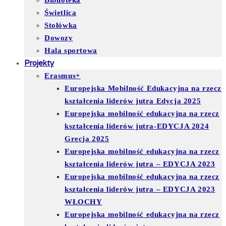
Biblioteka
Świetlica
Stołówka
Dowozy
Hala sportowa
Projekty
Erasmus+
Europejska Mobilność Edukacyjna na rzecz
kształcenia liderów jutra Edycja 2025
Europejska mobilność edukacyjna na rzecz
kształcenia liderów jutra-EDYCJA 2024
Grecja 2025
Europejska mobilność edukacyjna na rzecz
kształcenia liderów jutra – EDYCJA 2023
Europejska mobilność edukacyjna na rzecz
kształcenia liderów jutra – EDYCJA 2023
WŁOCHY
Europejska mobilność edukacyjna na rzecz