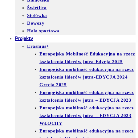
Biblioteka
Świetlica
Stołówka
Dowozy
Hala sportowa
Projekty
Erasmus+
Europejska Mobilność Edukacyjna na rzecz
kształcenia liderów jutra Edycja 2025
Europejska mobilność edukacyjna na rzecz
kształcenia liderów jutra-EDYCJA 2024
Grecja 2025
Europejska mobilność edukacyjna na rzecz
kształcenia liderów jutra – EDYCJA 2023
Europejska mobilność edukacyjna na rzecz
kształcenia liderów jutra – EDYCJA 2023
WŁOCHY
Europejska mobilność edukacyjna na rzecz