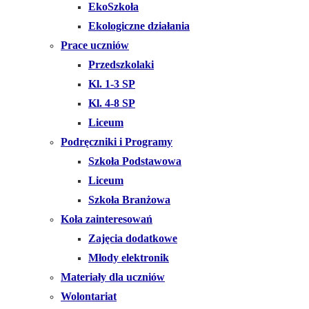
EkoSzkoła
Ekologiczne działania
Prace uczniów
Przedszkolaki
Kl. 1-3 SP
Kl. 4-8 SP
Liceum
Podręczniki i Programy
Szkoła Podstawowa
Liceum
Szkoła Branżowa
Koła zainteresowań
Zajęcia dodatkowe
Młody elektronik
Materiały dla uczniów
Wolontariat