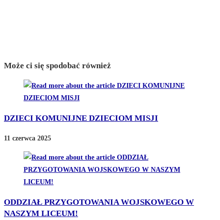
Może ci się spodobać również
DZIECI KOMUNIJNE DZIECIOM MISJI
11 czerwca 2025
ODDZIAŁ PRZYGOTOWANIA WOJSKOWEGO W
NASZYM LICEUM!