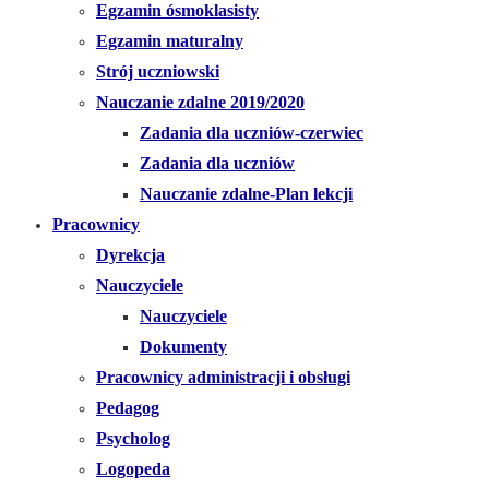
Egzamin ósmoklasisty
Egzamin maturalny
Strój uczniowski
Nauczanie zdalne 2019/2020
Zadania dla uczniów-czerwiec
Zadania dla uczniów
Nauczanie zdalne-Plan lekcji
Pracownicy
Dyrekcja
Nauczyciele
Nauczyciele
Dokumenty
Pracownicy administracji i obsługi
Pedagog
Psycholog
Logopeda