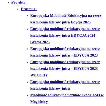
Projekty
Erasmus+
Europejska Mobilność Edukacyjna na rzecz
kształcenia liderów jutra Edycja 2025
Europejska mobilność edukacyjna na rzecz
kształcenia liderów jutra-EDYCJA 2024
Grecja 2025
Europejska mobilność edukacyjna na rzecz
kształcenia liderów jutra – EDYCJA 2023
Europejska mobilność edukacyjna na rzecz
kształcenia liderów jutra – EDYCJA 2023
WŁOCHY
Europejska mobilność edukacyjna na rzecz
kształcenia liderów jutra
Mobilność edukacyjna uczniów i kadr ZSO w
Mogielnicy