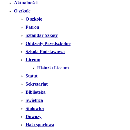
Aktualności
O szkole
O szkole
Patron
Sztandar Szkoły
Oddziały Przedszkolne
Szkoła Podstawowa
Liceum
Historia Liceum
Statut
Sekretariat
Biblioteka
Świetlica
Stołówka
Dowozy
Hala sportowa