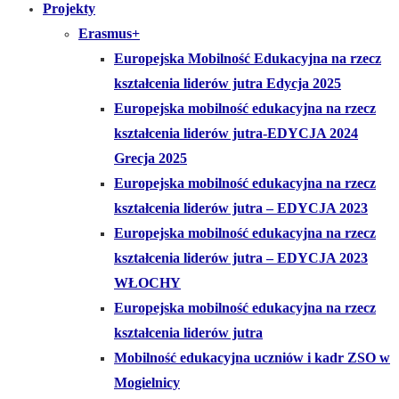
Projekty
Erasmus+
Europejska Mobilność Edukacyjna na rzecz
kształcenia liderów jutra Edycja 2025
Europejska mobilność edukacyjna na rzecz
kształcenia liderów jutra-EDYCJA 2024
Grecja 2025
Europejska mobilność edukacyjna na rzecz
kształcenia liderów jutra – EDYCJA 2023
Europejska mobilność edukacyjna na rzecz
kształcenia liderów jutra – EDYCJA 2023
WŁOCHY
Europejska mobilność edukacyjna na rzecz
kształcenia liderów jutra
Mobilność edukacyjna uczniów i kadr ZSO w
Mogielnicy