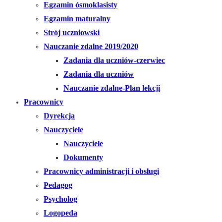
Egzamin ósmoklasisty
Egzamin maturalny
Strój uczniowski
Nauczanie zdalne 2019/2020
Zadania dla uczniów-czerwiec
Zadania dla uczniów
Nauczanie zdalne-Plan lekcji
Pracownicy
Dyrekcja
Nauczyciele
Nauczyciele
Dokumenty
Pracownicy administracji i obsługi
Pedagog
Psycholog
Logopeda