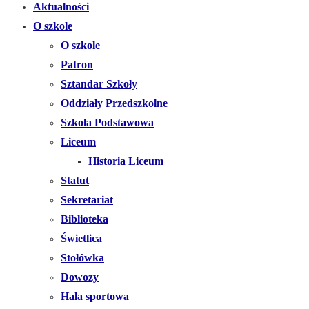
Aktualności
O szkole
O szkole
Patron
Sztandar Szkoły
Oddziały Przedszkolne
Szkoła Podstawowa
Liceum
Historia Liceum
Statut
Sekretariat
Biblioteka
Świetlica
Stołówka
Dowozy
Hala sportowa