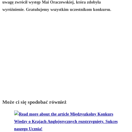
uwagę zwrócił występ Mai Oraczewskiej, która zdobyła
wyróżnienie. Gratulujemy wszystkim uczestnikom konkursu.
Może ci się spodobać również