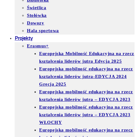
Biblioteka
Świetlica
Stołówka
Dowozy
Hala sportowa
Projekty
Erasmus+
Europejska Mobilność Edukacyjna na rzecz
kształcenia liderów jutra Edycja 2025
Europejska mobilność edukacyjna na rzecz
kształcenia liderów jutra-EDYCJA 2024
Grecja 2025
Europejska mobilność edukacyjna na rzecz
kształcenia liderów jutra – EDYCJA 2023
Europejska mobilność edukacyjna na rzecz
kształcenia liderów jutra – EDYCJA 2023
WŁOCHY
Europejska mobilność edukacyjna na rzecz