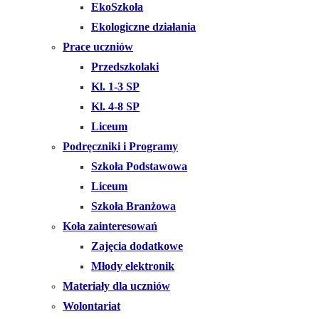
EkoSzkoła
Ekologiczne działania
Prace uczniów
Przedszkolaki
Kl. 1-3 SP
Kl. 4-8 SP
Liceum
Podręczniki i Programy
Szkoła Podstawowa
Liceum
Szkoła Branżowa
Koła zainteresowań
Zajęcia dodatkowe
Młody elektronik
Materiały dla uczniów
Wolontariat