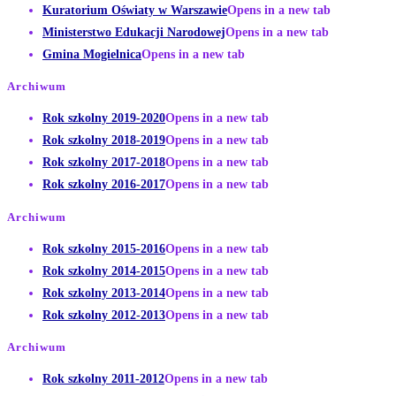
Kuratorium Oświaty w Warszawie
Opens in a new tab
Ministerstwo Edukacji Narodowej
Opens in a new tab
Gmina Mogielnica
Opens in a new tab
Archiwum
Rok szkolny 2019-2020
Opens in a new tab
Rok szkolny 2018-2019
Opens in a new tab
Rok szkolny 2017-2018
Opens in a new tab
Rok szkolny 2016-2017
Opens in a new tab
Archiwum
Rok szkolny 2015-2016
Opens in a new tab
Rok szkolny 2014-2015
Opens in a new tab
Rok szkolny 2013-2014
Opens in a new tab
Rok szkolny 2012-2013
Opens in a new tab
Archiwum
Rok szkolny 2011-2012
Opens in a new tab