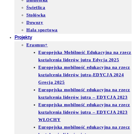
Biblioteka
Świetlica
Stołówka
Dowozy
Hala sportowa
Projekty
Erasmus+
Europejska Mobilność Edukacyjna na rzecz
kształcenia liderów jutra Edycja 2025
Europejska mobilność edukacyjna na rzecz
kształcenia liderów jutra-EDYCJA 2024
Grecja 2025
Europejska mobilność edukacyjna na rzecz
kształcenia liderów jutra – EDYCJA 2023
Europejska mobilność edukacyjna na rzecz
kształcenia liderów jutra – EDYCJA 2023
WŁOCHY
Europejska mobilność edukacyjna na rzecz