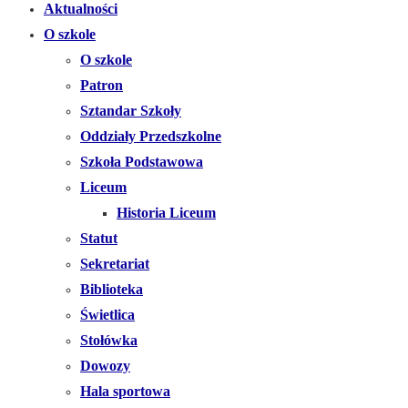
Aktualności
O szkole
O szkole
Patron
Sztandar Szkoły
Oddziały Przedszkolne
Szkoła Podstawowa
Liceum
Historia Liceum
Statut
Sekretariat
Biblioteka
Świetlica
Stołówka
Dowozy
Hala sportowa