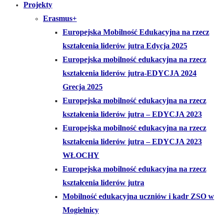
Projekty
Erasmus+
Europejska Mobilność Edukacyjna na rzecz
kształcenia liderów jutra Edycja 2025
Europejska mobilność edukacyjna na rzecz
kształcenia liderów jutra-EDYCJA 2024
Grecja 2025
Europejska mobilność edukacyjna na rzecz
kształcenia liderów jutra – EDYCJA 2023
Europejska mobilność edukacyjna na rzecz
kształcenia liderów jutra – EDYCJA 2023
WŁOCHY
Europejska mobilność edukacyjna na rzecz
kształcenia liderów jutra
Mobilność edukacyjna uczniów i kadr ZSO w
Mogielnicy