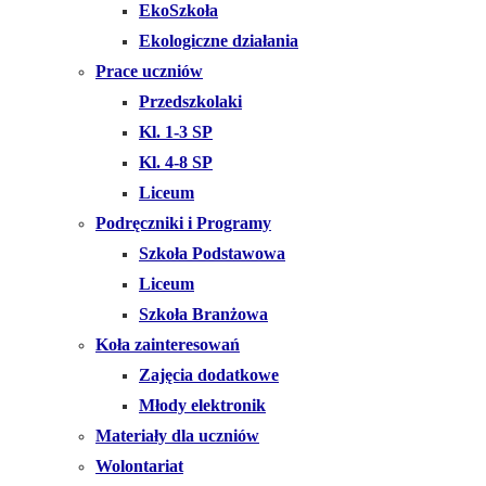
EkoSzkoła
Ekologiczne działania
Prace uczniów
Przedszkolaki
Kl. 1-3 SP
Kl. 4-8 SP
Liceum
Podręczniki i Programy
Szkoła Podstawowa
Liceum
Szkoła Branżowa
Koła zainteresowań
Zajęcia dodatkowe
Młody elektronik
Materiały dla uczniów
Wolontariat