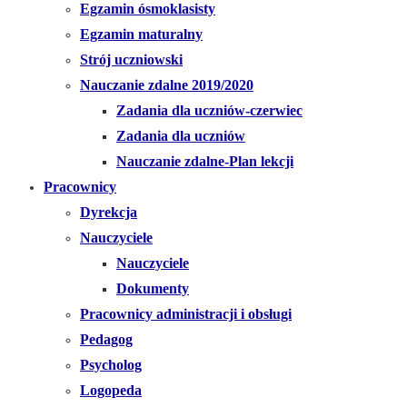
Egzamin ósmoklasisty
Egzamin maturalny
Strój uczniowski
Nauczanie zdalne 2019/2020
Zadania dla uczniów-czerwiec
Zadania dla uczniów
Nauczanie zdalne-Plan lekcji
Pracownicy
Dyrekcja
Nauczyciele
Nauczyciele
Dokumenty
Pracownicy administracji i obsługi
Pedagog
Psycholog
Logopeda