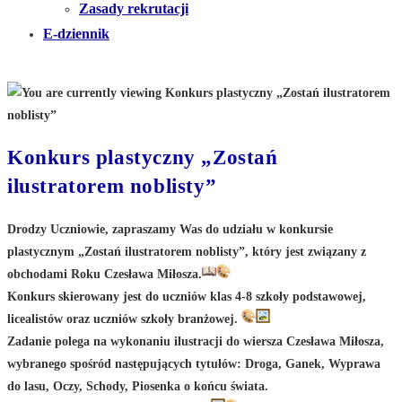
Zasady rekrutacji
E-dziennik
Konkurs plastyczny „Zostań
ilustratorem noblisty”
Drodzy Uczniowie, zapraszamy Was do udziału w konkursie
plastycznym „Zostań ilustratorem noblisty”, który jest związany z
obchodami Roku Czesława Miłosza.
Konkurs skierowany jest do uczniów klas 4-8 szkoły podstawowej,
licealistów oraz uczniów szkoły branżowej.
Zadanie polega na wykonaniu ilustracji do wiersza Czesława Miłosza,
wybranego spośród następujących tytułów: Droga, Ganek, Wyprawa
do lasu, Oczy, Schody, Piosenka o końcu świata.