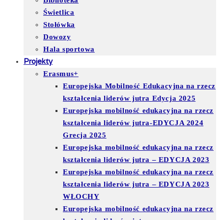
Biblioteka
Świetlica
Stołówka
Dowozy
Hala sportowa
Projekty
Erasmus+
Europejska Mobilność Edukacyjna na rzecz
kształcenia liderów jutra Edycja 2025
Europejska mobilność edukacyjna na rzecz
kształcenia liderów jutra-EDYCJA 2024
Grecja 2025
Europejska mobilność edukacyjna na rzecz
kształcenia liderów jutra – EDYCJA 2023
Europejska mobilność edukacyjna na rzecz
kształcenia liderów jutra – EDYCJA 2023
WŁOCHY
Europejska mobilność edukacyjna na rzecz