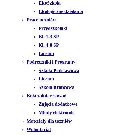
EkoSzkoła
Ekologiczne działania
Prace uczniów
Przedszkolaki
Kl. 1-3 SP
Kl. 4-8 SP
Liceum
Podręczniki i Programy
Szkoła Podstawowa
Liceum
Szkoła Branżowa
Koła zainteresowań
Zajęcia dodatkowe
Młody elektronik
Materiały dla uczniów
Wolontariat