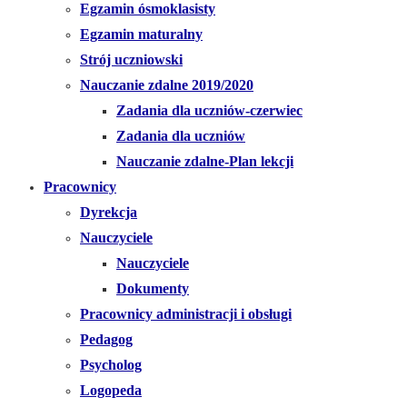
Egzamin ósmoklasisty
Egzamin maturalny
Strój uczniowski
Nauczanie zdalne 2019/2020
Zadania dla uczniów-czerwiec
Zadania dla uczniów
Nauczanie zdalne-Plan lekcji
Pracownicy
Dyrekcja
Nauczyciele
Nauczyciele
Dokumenty
Pracownicy administracji i obsługi
Pedagog
Psycholog
Logopeda