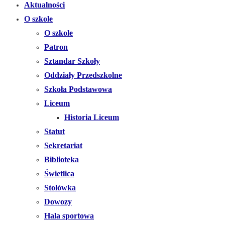
Aktualności
O szkole
O szkole
Patron
Sztandar Szkoły
Oddziały Przedszkolne
Szkoła Podstawowa
Liceum
Historia Liceum
Statut
Sekretariat
Biblioteka
Świetlica
Stołówka
Dowozy
Hala sportowa