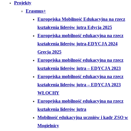
Projekty
Erasmus+
Europejska Mobilność Edukacyjna na rzecz
kształcenia liderów jutra Edycja 2025
Europejska mobilność edukacyjna na rzecz
kształcenia liderów jutra-EDYCJA 2024
Grecja 2025
Europejska mobilność edukacyjna na rzecz
kształcenia liderów jutra – EDYCJA 2023
Europejska mobilność edukacyjna na rzecz
kształcenia liderów jutra – EDYCJA 2023
WŁOCHY
Europejska mobilność edukacyjna na rzecz
kształcenia liderów jutra
Mobilność edukacyjna uczniów i kadr ZSO w
Mogielnicy