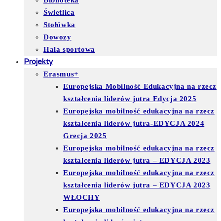
Biblioteka
Świetlica
Stołówka
Dowozy
Hala sportowa
Projekty
Erasmus+
Europejska Mobilność Edukacyjna na rzecz
kształcenia liderów jutra Edycja 2025
Europejska mobilność edukacyjna na rzecz
kształcenia liderów jutra-EDYCJA 2024
Grecja 2025
Europejska mobilność edukacyjna na rzecz
kształcenia liderów jutra – EDYCJA 2023
Europejska mobilność edukacyjna na rzecz
kształcenia liderów jutra – EDYCJA 2023
WŁOCHY
Europejska mobilność edukacyjna na rzecz