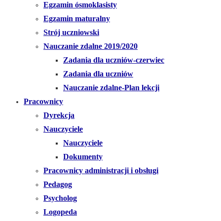
Egzamin ósmoklasisty
Egzamin maturalny
Strój uczniowski
Nauczanie zdalne 2019/2020
Zadania dla uczniów-czerwiec
Zadania dla uczniów
Nauczanie zdalne-Plan lekcji
Pracownicy
Dyrekcja
Nauczyciele
Nauczyciele
Dokumenty
Pracownicy administracji i obsługi
Pedagog
Psycholog
Logopeda