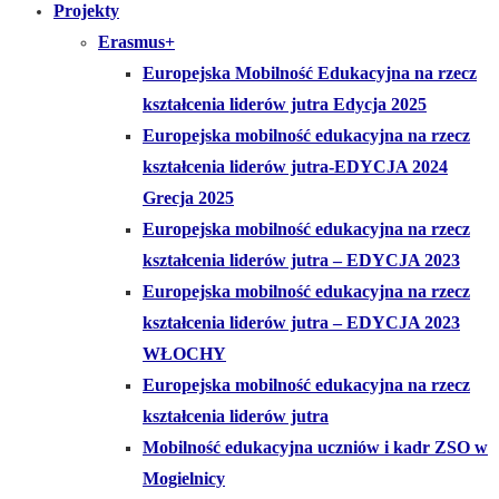
Projekty
Erasmus+
Europejska Mobilność Edukacyjna na rzecz
kształcenia liderów jutra Edycja 2025
Europejska mobilność edukacyjna na rzecz
kształcenia liderów jutra-EDYCJA 2024
Grecja 2025
Europejska mobilność edukacyjna na rzecz
kształcenia liderów jutra – EDYCJA 2023
Europejska mobilność edukacyjna na rzecz
kształcenia liderów jutra – EDYCJA 2023
WŁOCHY
Europejska mobilność edukacyjna na rzecz
kształcenia liderów jutra
Mobilność edukacyjna uczniów i kadr ZSO w
Mogielnicy