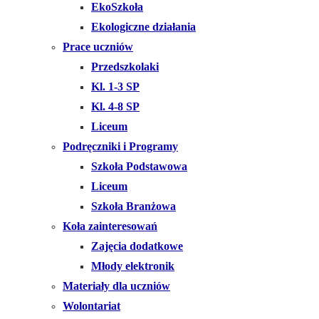
EkoSzkoła
Ekologiczne działania
Prace uczniów
Przedszkolaki
Kl. 1-3 SP
Kl. 4-8 SP
Liceum
Podręczniki i Programy
Szkoła Podstawowa
Liceum
Szkoła Branżowa
Koła zainteresowań
Zajęcia dodatkowe
Młody elektronik
Materiały dla uczniów
Wolontariat