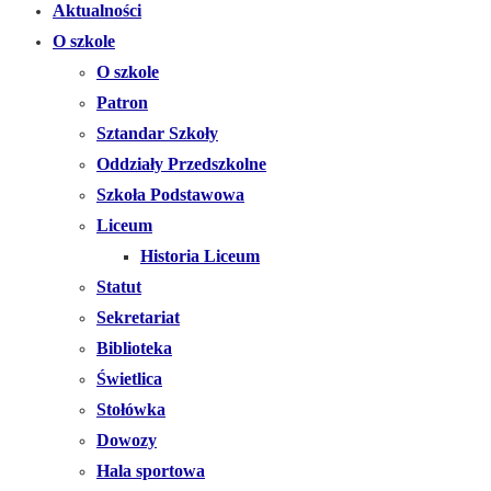
Aktualności
O szkole
O szkole
Patron
Sztandar Szkoły
Oddziały Przedszkolne
Szkoła Podstawowa
Liceum
Historia Liceum
Statut
Sekretariat
Biblioteka
Świetlica
Stołówka
Dowozy
Hala sportowa