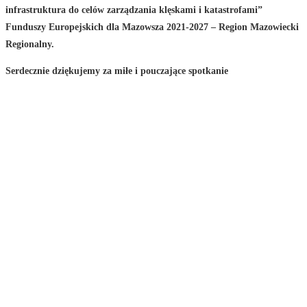
infrastruktura do celów zarządzania klęskami i katastrofami”
Funduszy Europejskich dla Mazowsza 2021-2027 – Region Mazowiecki
Regionalny.
Serdecznie dziękujemy za miłe i pouczające spotkanie