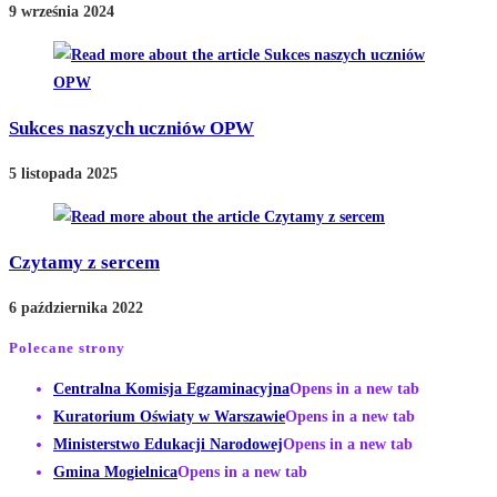
9 września 2024
Sukces naszych uczniów OPW
5 listopada 2025
Czytamy z sercem
6 października 2022
Polecane strony
Centralna Komisja Egzaminacyjna
Opens in a new tab
Kuratorium Oświaty w Warszawie
Opens in a new tab
Ministerstwo Edukacji Narodowej
Opens in a new tab
Gmina Mogielnica
Opens in a new tab