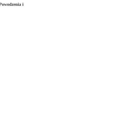
 Powodzenia i