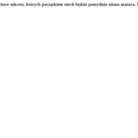
ciowe sukcesy, których początkiem niech będzie pomyślnie zdana matura.