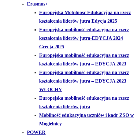
Erasmus+
Europejska Mobilność Edukacyjna na rzecz
kształcenia liderów jutra Edycja 2025
Europejska mobilność edukacyjna na rzecz
kształcenia liderów jutra-EDYCJA 2024
Grecja 2025
Europejska mobilność edukacyjna na rzecz
kształcenia liderów jutra – EDYCJA 2023
Europejska mobilność edukacyjna na rzecz
kształcenia liderów jutra – EDYCJA 2023
WŁOCHY
Europejska mobilność edukacyjna na rzecz
kształcenia liderów jutra
Mobilność edukacyjna uczniów i kadr ZSO w
Mogielnicy
POWER