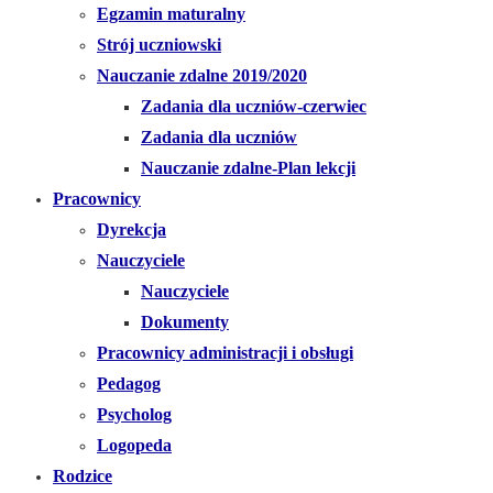
Egzamin maturalny
Strój uczniowski
Nauczanie zdalne 2019/2020
Zadania dla uczniów-czerwiec
Zadania dla uczniów
Nauczanie zdalne-Plan lekcji
Pracownicy
Dyrekcja
Nauczyciele
Nauczyciele
Dokumenty
Pracownicy administracji i obsługi
Pedagog
Psycholog
Logopeda
Rodzice