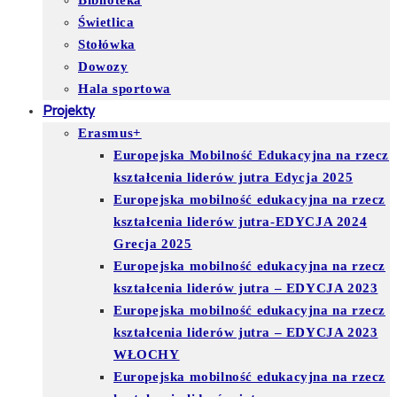
Biblioteka
Świetlica
Stołówka
Dowozy
Hala sportowa
Projekty
Erasmus+
Europejska Mobilność Edukacyjna na rzecz
kształcenia liderów jutra Edycja 2025
Europejska mobilność edukacyjna na rzecz
kształcenia liderów jutra-EDYCJA 2024
Grecja 2025
Europejska mobilność edukacyjna na rzecz
kształcenia liderów jutra – EDYCJA 2023
Europejska mobilność edukacyjna na rzecz
kształcenia liderów jutra – EDYCJA 2023
WŁOCHY
Europejska mobilność edukacyjna na rzecz