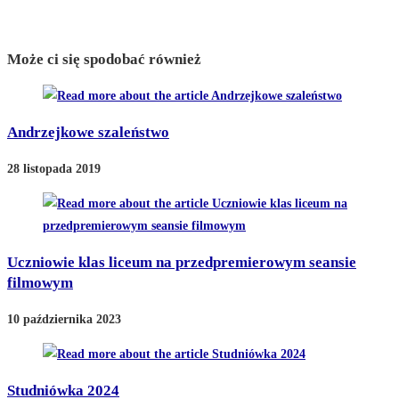
Może ci się spodobać również
Andrzejkowe szaleństwo
28 listopada 2019
Uczniowie klas liceum na przedpremierowym seansie
filmowym
10 października 2023
Studniówka 2024