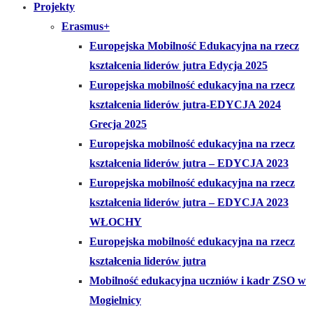
Projekty
Erasmus+
Europejska Mobilność Edukacyjna na rzecz
kształcenia liderów jutra Edycja 2025
Europejska mobilność edukacyjna na rzecz
kształcenia liderów jutra-EDYCJA 2024
Grecja 2025
Europejska mobilność edukacyjna na rzecz
kształcenia liderów jutra – EDYCJA 2023
Europejska mobilność edukacyjna na rzecz
kształcenia liderów jutra – EDYCJA 2023
WŁOCHY
Europejska mobilność edukacyjna na rzecz
kształcenia liderów jutra
Mobilność edukacyjna uczniów i kadr ZSO w
Mogielnicy