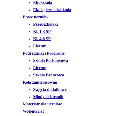
EkoSzkoła
Ekologiczne działania
Prace uczniów
Przedszkolaki
Kl. 1-3 SP
Kl. 4-8 SP
Liceum
Podręczniki i Programy
Szkoła Podstawowa
Liceum
Szkoła Branżowa
Koła zainteresowań
Zajęcia dodatkowe
Młody elektronik
Materiały dla uczniów
Wolontariat