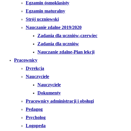
Egzamin ósmoklasisty
Egzamin maturalny
Strój uczniowski
Nauczanie zdalne 2019/2020
Zadania dla uczniów-czerwiec
Zadania dla uczniów
Nauczanie zdalne-Plan lekcji
Pracownicy
Dyrekcja
Nauczyciele
Nauczyciele
Dokumenty
Pracownicy administracji i obsługi
Pedagog
Psycholog
Logopeda