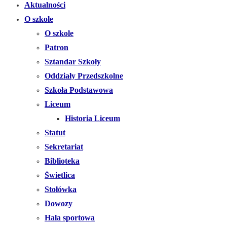
Aktualności
O szkole
O szkole
Patron
Sztandar Szkoły
Oddziały Przedszkolne
Szkoła Podstawowa
Liceum
Historia Liceum
Statut
Sekretariat
Biblioteka
Świetlica
Stołówka
Dowozy
Hala sportowa