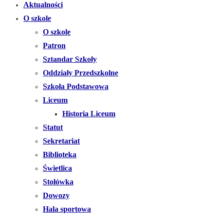
Aktualności
O szkole
O szkole
Patron
Sztandar Szkoły
Oddziały Przedszkolne
Szkoła Podstawowa
Liceum
Historia Liceum
Statut
Sekretariat
Biblioteka
Świetlica
Stołówka
Dowozy
Hala sportowa