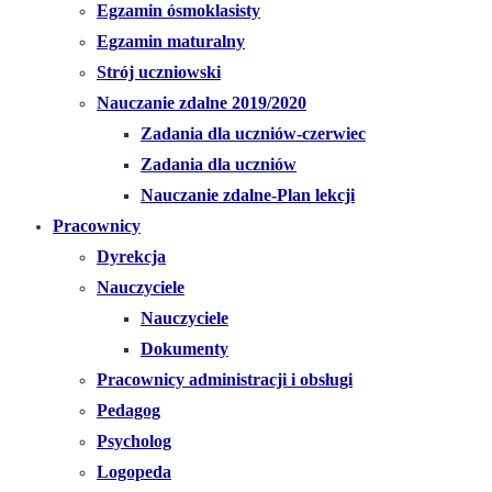
Egzamin ósmoklasisty
Egzamin maturalny
Strój uczniowski
Nauczanie zdalne 2019/2020
Zadania dla uczniów-czerwiec
Zadania dla uczniów
Nauczanie zdalne-Plan lekcji
Pracownicy
Dyrekcja
Nauczyciele
Nauczyciele
Dokumenty
Pracownicy administracji i obsługi
Pedagog
Psycholog
Logopeda