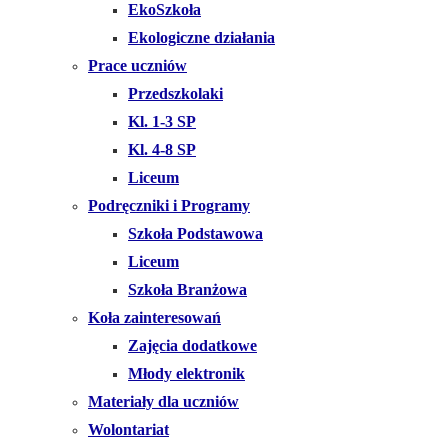
EkoSzkoła
Ekologiczne działania
Prace uczniów
Przedszkolaki
Kl. 1-3 SP
Kl. 4-8 SP
Liceum
Podręczniki i Programy
Szkoła Podstawowa
Liceum
Szkoła Branżowa
Koła zainteresowań
Zajęcia dodatkowe
Młody elektronik
Materiały dla uczniów
Wolontariat