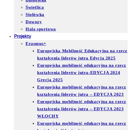
Biblioteka
Świetlica
Stołówka
Dowozy
Hala sportowa
Projekty
Erasmus+
Europejska Mobilność Edukacyjna na rzecz
kształcenia liderów jutra Edycja 2025
Europejska mobilność edukacyjna na rzecz
kształcenia liderów jutra-EDYCJA 2024
Grecja 2025
Europejska mobilność edukacyjna na rzecz
kształcenia liderów jutra – EDYCJA 2023
Europejska mobilność edukacyjna na rzecz
kształcenia liderów jutra – EDYCJA 2023
WŁOCHY
Europejska mobilność edukacyjna na rzecz