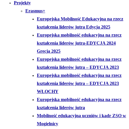
Projekty
Erasmus+
Europejska Mobilność Edukacyjna na rzecz
kształcenia liderów jutra Edycja 2025
Europejska mobilność edukacyjna na rzecz
kształcenia liderów jutra-EDYCJA 2024
Grecja 2025
Europejska mobilność edukacyjna na rzecz
kształcenia liderów jutra – EDYCJA 2023
Europejska mobilność edukacyjna na rzecz
kształcenia liderów jutra – EDYCJA 2023
WŁOCHY
Europejska mobilność edukacyjna na rzecz
kształcenia liderów jutra
Mobilność edukacyjna uczniów i kadr ZSO w
Mogielnicy