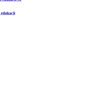
 edukacji