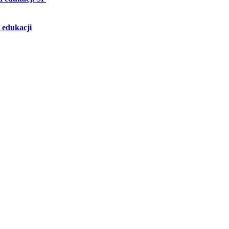
 edukacji