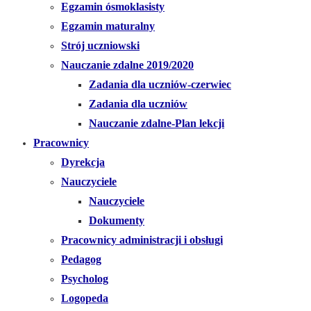
Egzamin ósmoklasisty
Egzamin maturalny
Strój uczniowski
Nauczanie zdalne 2019/2020
Zadania dla uczniów-czerwiec
Zadania dla uczniów
Nauczanie zdalne-Plan lekcji
Pracownicy
Dyrekcja
Nauczyciele
Nauczyciele
Dokumenty
Pracownicy administracji i obsługi
Pedagog
Psycholog
Logopeda