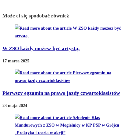
Może ci się spodobać również
W ZSO każdy możesz być artystą.
17 marca 2025
Pierwszy egzamin na prawo jazdy czwartoklasistów
23 maja 2024