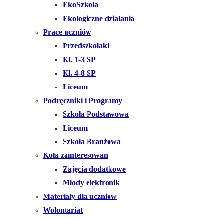
EkoSzkoła
Ekologiczne działania
Prace uczniów
Przedszkolaki
Kl. 1-3 SP
Kl. 4-8 SP
Liceum
Podręczniki i Programy
Szkoła Podstawowa
Liceum
Szkoła Branżowa
Koła zainteresowań
Zajęcia dodatkowe
Młody elektronik
Materiały dla uczniów
Wolontariat