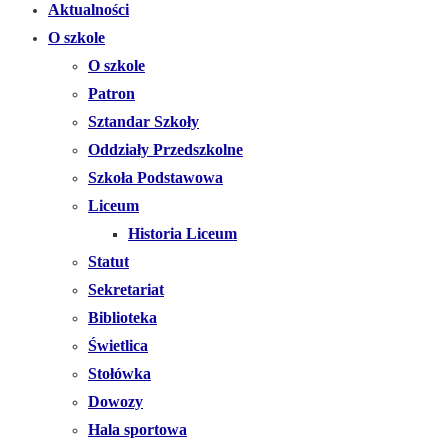
Aktualności
O szkole
O szkole
Patron
Sztandar Szkoły
Oddziały Przedszkolne
Szkoła Podstawowa
Liceum
Historia Liceum
Statut
Sekretariat
Biblioteka
Świetlica
Stołówka
Dowozy
Hala sportowa