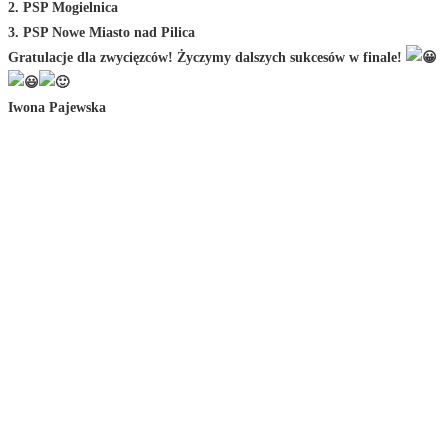
2. PSP Mogielnica
3. PSP Nowe Miasto nad Pilica
Gratulacje dla zwycięzców! Życzymy dalszych sukcesów w finale!
Iwona Pajewska