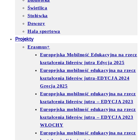
Biblioteka
Świetlica
Stołówka
Dowozy
Hala sportowa
Projekty
Erasmus+
Europejska Mobilność Edukacyjna na rzecz
kształcenia liderów jutra Edycja 2025
Europejska mobilność edukacyjna na rzecz
kształcenia liderów jutra-EDYCJA 2024
Grecja 2025
Europejska mobilność edukacyjna na rzecz
kształcenia liderów jutra – EDYCJA 2023
Europejska mobilność edukacyjna na rzecz
kształcenia liderów jutra – EDYCJA 2023
WŁOCHY
Europejska mobilność edukacyjna na rzecz