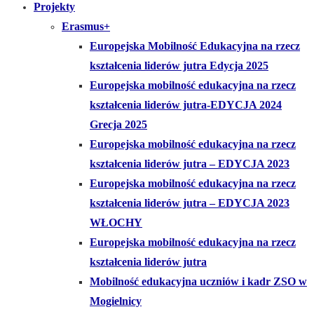
Projekty
Erasmus+
Europejska Mobilność Edukacyjna na rzecz
kształcenia liderów jutra Edycja 2025
Europejska mobilność edukacyjna na rzecz
kształcenia liderów jutra-EDYCJA 2024
Grecja 2025
Europejska mobilność edukacyjna na rzecz
kształcenia liderów jutra – EDYCJA 2023
Europejska mobilność edukacyjna na rzecz
kształcenia liderów jutra – EDYCJA 2023
WŁOCHY
Europejska mobilność edukacyjna na rzecz
kształcenia liderów jutra
Mobilność edukacyjna uczniów i kadr ZSO w
Mogielnicy