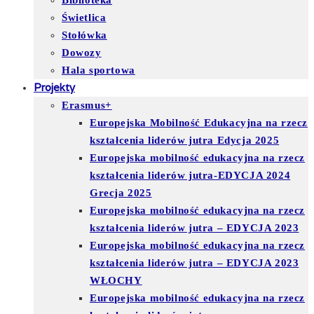
Biblioteka
Świetlica
Stołówka
Dowozy
Hala sportowa
Projekty
Erasmus+
Europejska Mobilność Edukacyjna na rzecz
kształcenia liderów jutra Edycja 2025
Europejska mobilność edukacyjna na rzecz
kształcenia liderów jutra-EDYCJA 2024
Grecja 2025
Europejska mobilność edukacyjna na rzecz
kształcenia liderów jutra – EDYCJA 2023
Europejska mobilność edukacyjna na rzecz
kształcenia liderów jutra – EDYCJA 2023
WŁOCHY
Europejska mobilność edukacyjna na rzecz