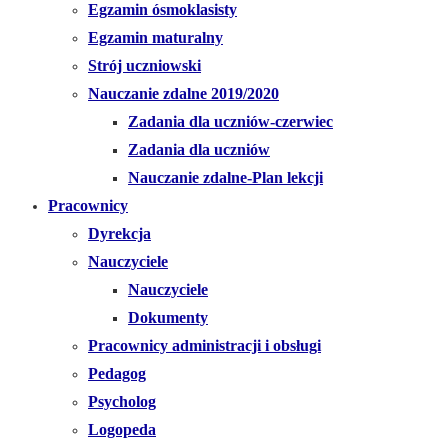
Egzamin ósmoklasisty
Egzamin maturalny
Strój uczniowski
Nauczanie zdalne 2019/2020
Zadania dla uczniów-czerwiec
Zadania dla uczniów
Nauczanie zdalne-Plan lekcji
Pracownicy
Dyrekcja
Nauczyciele
Nauczyciele
Dokumenty
Pracownicy administracji i obsługi
Pedagog
Psycholog
Logopeda