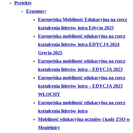
Projekty
Erasmus+
Europejska Mobilność Edukacyjna na rzecz
kształcenia liderów jutra Edycja 2025
Europejska mobilność edukacyjna na rzecz
kształcenia liderów jutra-EDYCJA 2024
Grecja 2025
Europejska mobilność edukacyjna na rzecz
kształcenia liderów jutra – EDYCJA 2023
Europejska mobilność edukacyjna na rzecz
kształcenia liderów jutra – EDYCJA 2023
WŁOCHY
Europejska mobilność edukacyjna na rzecz
kształcenia liderów jutra
Mobilność edukacyjna uczniów i kadr ZSO w
Mogielnicy