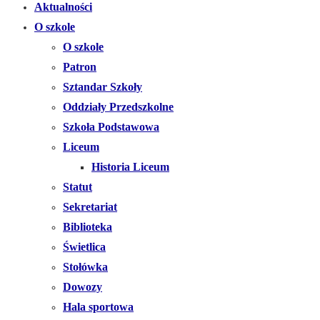
Aktualności
O szkole
O szkole
Patron
Sztandar Szkoły
Oddziały Przedszkolne
Szkoła Podstawowa
Liceum
Historia Liceum
Statut
Sekretariat
Biblioteka
Świetlica
Stołówka
Dowozy
Hala sportowa