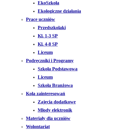
EkoSzkoła
Ekologiczne działania
Prace uczniów
Przedszkolaki
Kl. 1-3 SP
Kl. 4-8 SP
Liceum
Podręczniki i Programy
Szkoła Podstawowa
Liceum
Szkoła Branżowa
Koła zainteresowań
Zajęcia dodatkowe
Młody elektronik
Materiały dla uczniów
Wolontariat