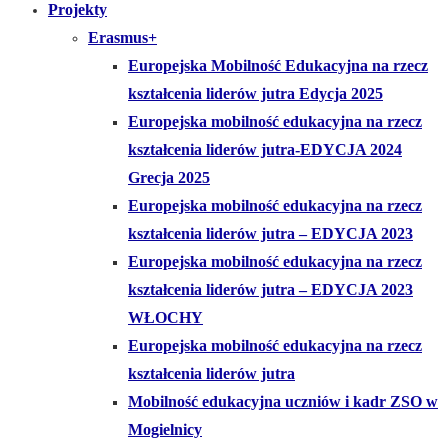
Projekty
Erasmus+
Europejska Mobilność Edukacyjna na rzecz
kształcenia liderów jutra Edycja 2025
Europejska mobilność edukacyjna na rzecz
kształcenia liderów jutra-EDYCJA 2024
Grecja 2025
Europejska mobilność edukacyjna na rzecz
kształcenia liderów jutra – EDYCJA 2023
Europejska mobilność edukacyjna na rzecz
kształcenia liderów jutra – EDYCJA 2023
WŁOCHY
Europejska mobilność edukacyjna na rzecz
kształcenia liderów jutra
Mobilność edukacyjna uczniów i kadr ZSO w
Mogielnicy