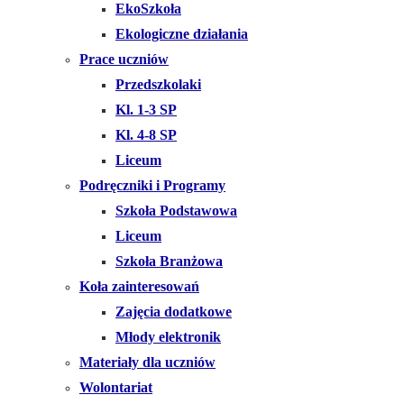
EkoSzkoła
Ekologiczne działania
Prace uczniów
Przedszkolaki
Kl. 1-3 SP
Kl. 4-8 SP
Liceum
Podręczniki i Programy
Szkoła Podstawowa
Liceum
Szkoła Branżowa
Koła zainteresowań
Zajęcia dodatkowe
Młody elektronik
Materiały dla uczniów
Wolontariat