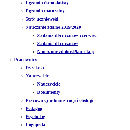
Egzamin ósmoklasisty
Egzamin maturalny
Strój uczniowski
Nauczanie zdalne 2019/2020
Zadania dla uczniów-czerwiec
Zadania dla uczniów
Nauczanie zdalne-Plan lekcji
Pracownicy
Dyrekcja
Nauczyciele
Nauczyciele
Dokumenty
Pracownicy administracji i obsługi
Pedagog
Psycholog
Logopeda