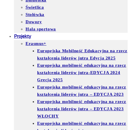
Biblioteka
Świetlica
Stołówka
Dowozy
Hala sportowa
Projekty
Erasmus+
Europejska Mobilność Edukacyjna na rzecz
kształcenia liderów jutra Edycja 2025
Europejska mobilność edukacyjna na rzecz
kształcenia liderów jutra-EDYCJA 2024
Grecja 2025
Europejska mobilność edukacyjna na rzecz
kształcenia liderów jutra – EDYCJA 2023
Europejska mobilność edukacyjna na rzecz
kształcenia liderów jutra – EDYCJA 2023
WŁOCHY
Europejska mobilność edukacyjna na rzecz