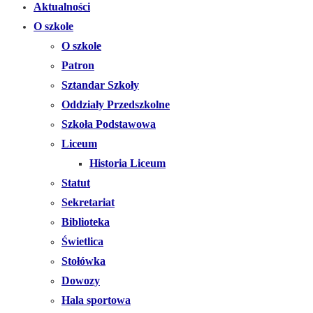
Aktualności
O szkole
O szkole
Patron
Sztandar Szkoły
Oddziały Przedszkolne
Szkoła Podstawowa
Liceum
Historia Liceum
Statut
Sekretariat
Biblioteka
Świetlica
Stołówka
Dowozy
Hala sportowa