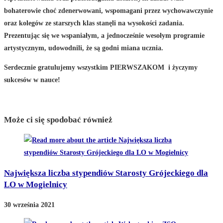
bohaterowie choć zdenerwowani, wspomagani przez wychowawczynie
oraz kolegów ze starszych klas stanęli na wysokości zadania.
Prezentując się we wspaniałym, a jednocześnie wesołym programie
artystycznym, udowodnili, że są godni miana ucznia.
Serdecznie gratulujemy wszystkim PIERWSZAKOM i życzymy
sukcesów w nauce!
Może ci się spodobać również
Największa liczba stypendiów Starosty Grójeckiego dla
LO w Mogielnicy
30 września 2021