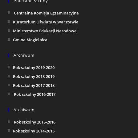
Polecane Strony
Centralna Komisja Egzaminacyjna
Kuratorium Oświaty w Warszawie
Ministerstwo Edukacji Narodowej
Gmina Mogielnica
Archiwum
Rok szkolny 2019-2020
Rok szkolny 2018-2019
Rok szkolny 2017-2018
Rok szkolny 2016-2017
Archiwum
Rok szkolny 2015-2016
Rok szkolny 2014-2015