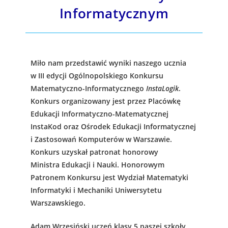
Informatycznym
Miło nam przedstawić wyniki naszego ucznia
w III edycji Ogólnopolskiego Konkursu
Matematyczno-Informatycznego
InstaLogik
.
Konkurs organizowany jest przez Placówkę
Edukacji Informatyczno-Matematycznej
InstaKod oraz Ośrodek Edukacji Informatycznej
i Zastosowań Komputerów w Warszawie.
Konkurs uzyskał patronat honorowy
Ministra Edukacji i Nauki. Honorowym
Patronem Konkursu jest Wydział Matematyki
Informatyki i Mechaniki Uniwersytetu
Warszawskiego.
Adam Wrzesiński uczeń klasy 5 naszej szkoły