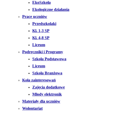
EkoSzkoła
Ekologiczne działania
Prace uczniów
Przedszkolaki
Kl. 1-3 SP
Kl. 4-8 SP
Liceum
Podręczniki i Programy
Szkoła Podstawowa
Liceum
Szkoła Branżowa
Koła zainteresowań
Zajęcia dodatkowe
Młody elektronik
Materiały dla uczniów
Wolontariat