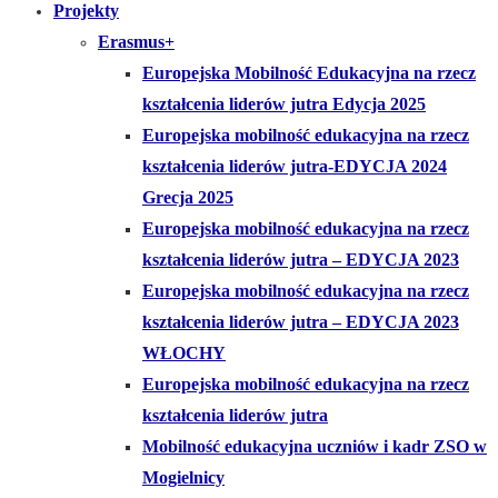
Projekty
Erasmus+
Europejska Mobilność Edukacyjna na rzecz
kształcenia liderów jutra Edycja 2025
Europejska mobilność edukacyjna na rzecz
kształcenia liderów jutra-EDYCJA 2024
Grecja 2025
Europejska mobilność edukacyjna na rzecz
kształcenia liderów jutra – EDYCJA 2023
Europejska mobilność edukacyjna na rzecz
kształcenia liderów jutra – EDYCJA 2023
WŁOCHY
Europejska mobilność edukacyjna na rzecz
kształcenia liderów jutra
Mobilność edukacyjna uczniów i kadr ZSO w
Mogielnicy