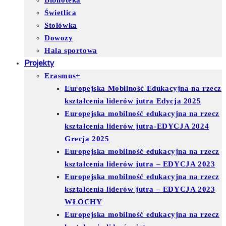
Biblioteka
Świetlica
Stołówka
Dowozy
Hala sportowa
Projekty
Erasmus+
Europejska Mobilność Edukacyjna na rzecz
kształcenia liderów jutra Edycja 2025
Europejska mobilność edukacyjna na rzecz
kształcenia liderów jutra-EDYCJA 2024
Grecja 2025
Europejska mobilność edukacyjna na rzecz
kształcenia liderów jutra – EDYCJA 2023
Europejska mobilność edukacyjna na rzecz
kształcenia liderów jutra – EDYCJA 2023
WŁOCHY
Europejska mobilność edukacyjna na rzecz