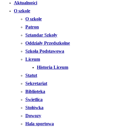
Aktualności
O szkole
O szkole
Patron
Sztandar Szkoły
Oddziały Przedszkolne
Szkoła Podstawowa
Liceum
Historia Liceum
Statut
Sekretariat
Biblioteka
Świetlica
Stołówka
Dowozy
Hala sportowa