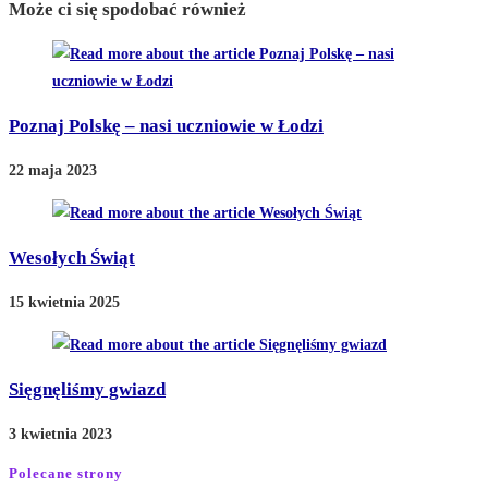
Może ci się spodobać również
Poznaj Polskę – nasi uczniowie w Łodzi
22 maja 2023
Wesołych Świąt
15 kwietnia 2025
Sięgnęliśmy gwiazd
3 kwietnia 2023
Polecane strony