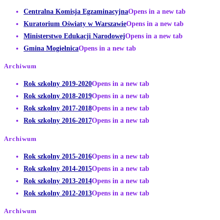
Centralna Komisja Egzaminacyjna
Opens in a new tab
Kuratorium Oświaty w Warszawie
Opens in a new tab
Ministerstwo Edukacji Narodowej
Opens in a new tab
Gmina Mogielnica
Opens in a new tab
Archiwum
Rok szkolny 2019-2020
Opens in a new tab
Rok szkolny 2018-2019
Opens in a new tab
Rok szkolny 2017-2018
Opens in a new tab
Rok szkolny 2016-2017
Opens in a new tab
Archiwum
Rok szkolny 2015-2016
Opens in a new tab
Rok szkolny 2014-2015
Opens in a new tab
Rok szkolny 2013-2014
Opens in a new tab
Rok szkolny 2012-2013
Opens in a new tab
Archiwum