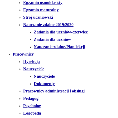
Egzamin ósmoklasisty
Egzamin maturalny
Strój uczniowski
Nauczanie zdalne 2019/2020
Zadania dla uczniów-czerwiec
Zadania dla uczniów
Nauczanie zdalne-Plan lekcji
Pracownicy
Dyrekcja
Nauczyciele
Nauczyciele
Dokumenty
Pracownicy administracji i obsługi
Pedagog
Psycholog
Logopeda